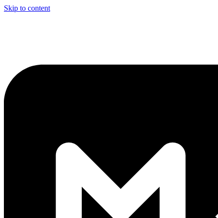
Skip to content