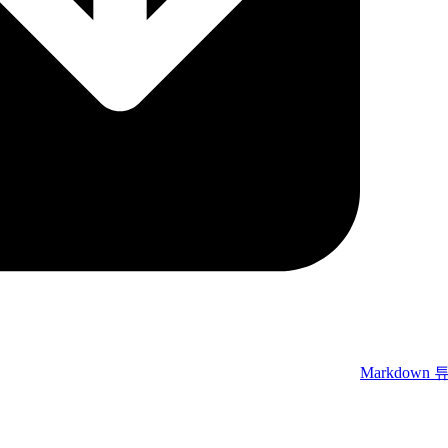
Markdown