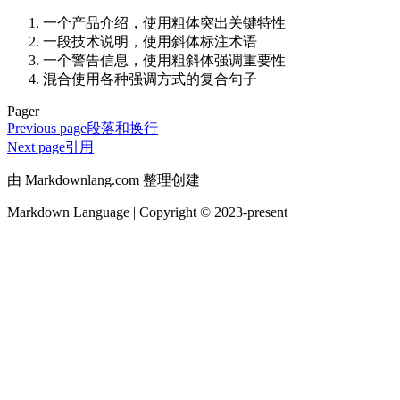
一个产品介绍，使用粗体突出关键特性
一段技术说明，使用斜体标注术语
一个警告信息，使用粗斜体强调重要性
混合使用各种强调方式的复合句子
Pager
Previous page
段落和换行
Next page
引用
由 Markdownlang.com 整理创建
Markdown Language | Copyright © 2023-present