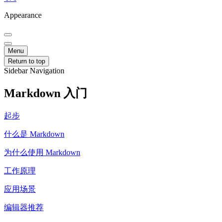
Appearance
Menu
Return to top
Sidebar Navigation
Markdown 入门
起步
什么是 Markdown
为什么使用 Markdown
工作原理
应用场景
编辑器推荐