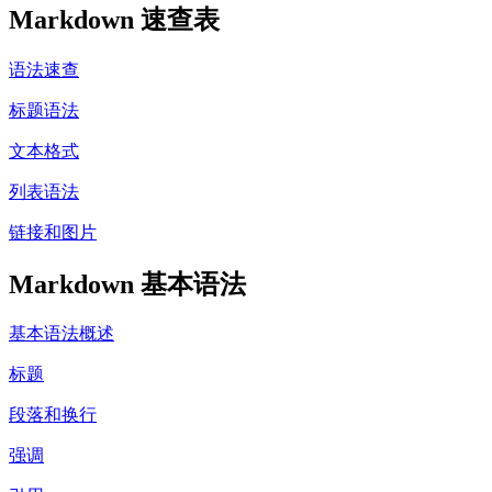
Markdown 速查表
语法速查
标题语法
文本格式
列表语法
链接和图片
Markdown 基本语法
基本语法概述
标题
段落和换行
强调