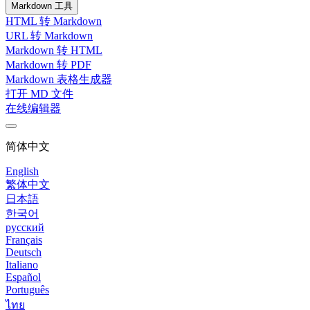
Markdown 工具
HTML 转 Markdown
URL 转 Markdown
Markdown 转 HTML
Markdown 转 PDF
Markdown 表格生成器
打开 MD 文件
在线编辑器
简体中文
English
繁体中文
日本語
한국어
русский
Français
Deutsch
Italiano
Español
Português
ไทย