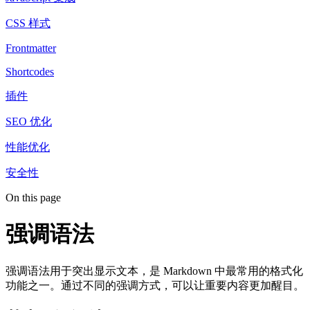
CSS 样式
Frontmatter
Shortcodes
插件
SEO 优化
性能优化
安全性
On this page
强调语法
强调语法用于突出显示文本，是 Markdown 中最常用的格式化
功能之一。通过不同的强调方式，可以让重要内容更加醒目。