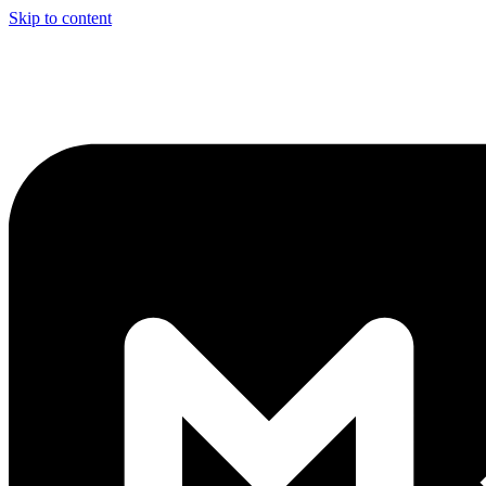
Skip to content