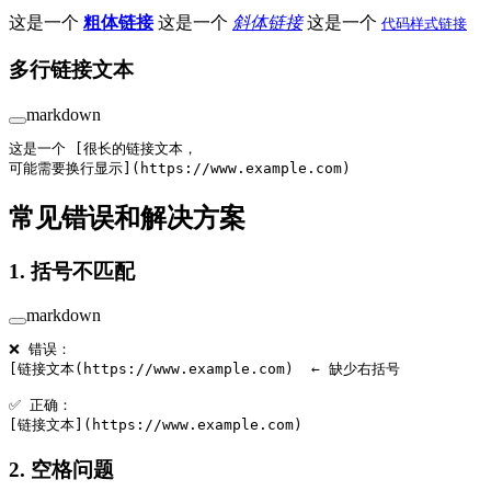
这是一个
粗体链接
这是一个
斜体链接
这是一个
代码样式链接
多行链接文本
markdown
这是一个 [很长的链接文本，
可能需要换行显示](https://www.example.com)
常见错误和解决方案
1. 括号不匹配
markdown
❌ 错误：
[链接文本(https://www.example.com)  ← 缺少右括号
✅ 正确：
[
链接文本
](
https://www.example.com
)
2. 空格问题