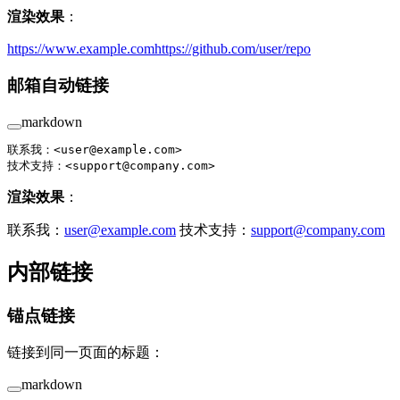
渲染效果
：
https://www.example.com
https://github.com/user/repo
邮箱自动链接
markdown
联系我：<
user@example.com
>
技术支持：<
support@company.com
>
渲染效果
：
联系我：
user@example.com
技术支持：
support@company.com
内部链接
锚点链接
链接到同一页面的标题：
markdown