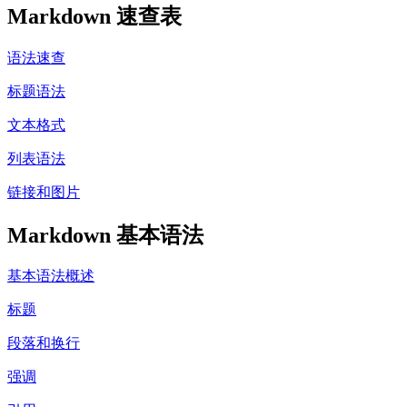
Markdown 速查表
语法速查
标题语法
文本格式
列表语法
链接和图片
Markdown 基本语法
基本语法概述
标题
段落和换行
强调