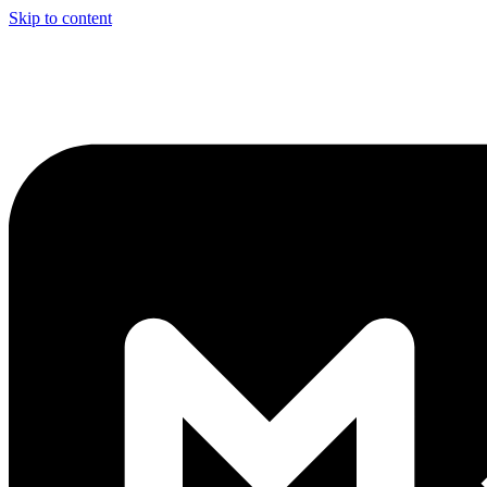
Skip to content