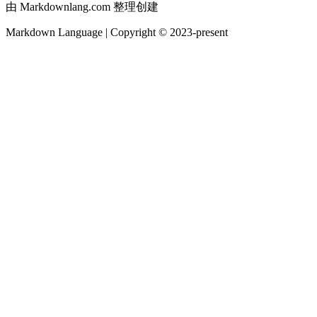
由 Markdownlang.com 整理创建
Markdown Language | Copyright © 2023-present