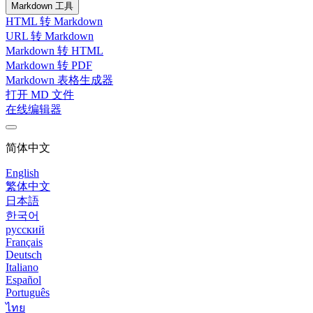
Markdown 工具
HTML 转 Markdown
URL 转 Markdown
Markdown 转 HTML
Markdown 转 PDF
Markdown 表格生成器
打开 MD 文件
在线编辑器
简体中文
English
繁体中文
日本語
한국어
русский
Français
Deutsch
Italiano
Español
Português
ไทย