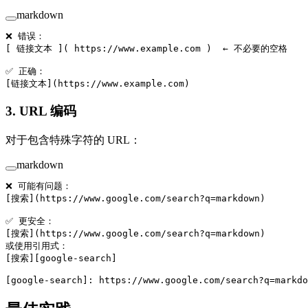
markdown
❌ 错误：
[
 链接文本 
]( 
https://www.example.com
 )  ← 不必要的空格
✅ 正确：
[
链接文本
](
https://www.example.com
)
3. URL 编码
对于包含特殊字符的 URL：
markdown
❌ 可能有问题：
[
搜索
](
https://www.google.com/search?q=markdown
)
✅ 更安全：
[
搜索
](
https://www.google.com/search?q=markdown
)
或使用引用式：
[
搜索
][
google-search
]
[
google-search
]: 
https://www.google.com/search?q=markdo