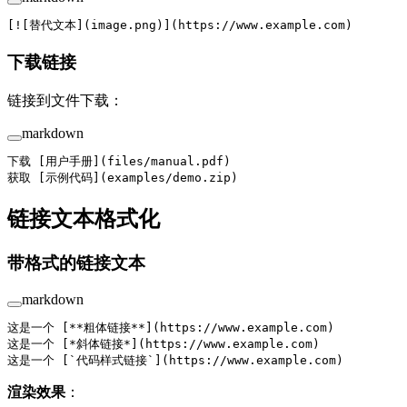
[
![替代文本](image.png)
](
https://www.example.com
)
下载链接
链接到文件下载：
markdown
下载 [
用户手册
](
files/manual.pdf
)
获取 [
示例代码
](
examples/demo.zip
)
链接文本格式化
带格式的链接文本
markdown
这是一个 [
**粗体链接**
](
https://www.example.com
)
这是一个 [
*斜体链接*
](
https://www.example.com
)
这是一个 [
`代码样式链接`
](
https://www.example.com
)
渲染效果
：