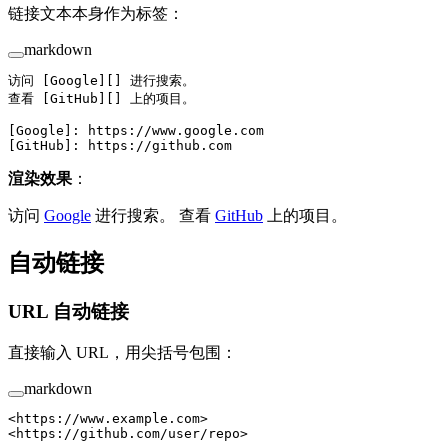
链接文本本身作为标签：
markdown
访问 [
Google
][] 进行搜索。
查看 [
GitHub
][] 上的项目。
[
Google
]: 
https://www.google.com
[
GitHub
]: 
https://github.com
渲染效果
：
访问
Google
进行搜索。 查看
GitHub
上的项目。
自动链接
URL 自动链接
直接输入 URL，用尖括号包围：
markdown
<
https://www.example.com
>
<
https://github.com/user/repo
>