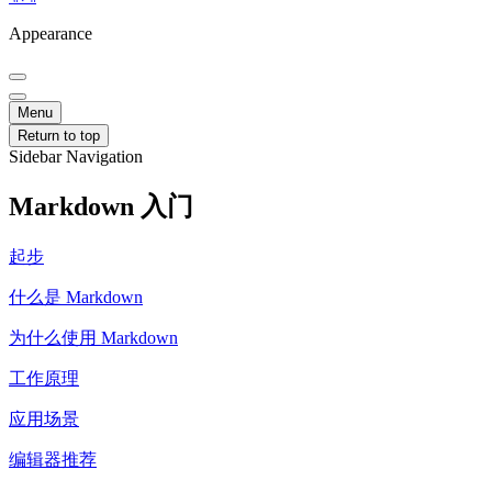
Appearance
Menu
Return to top
Sidebar Navigation
Markdown 入门
起步
什么是 Markdown
为什么使用 Markdown
工作原理
应用场景
编辑器推荐