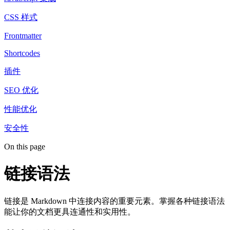
CSS 样式
Frontmatter
Shortcodes
插件
SEO 优化
性能优化
安全性
On this page
链接语法
链接是 Markdown 中连接内容的重要元素。掌握各种链接语法
能让你的文档更具连通性和实用性。