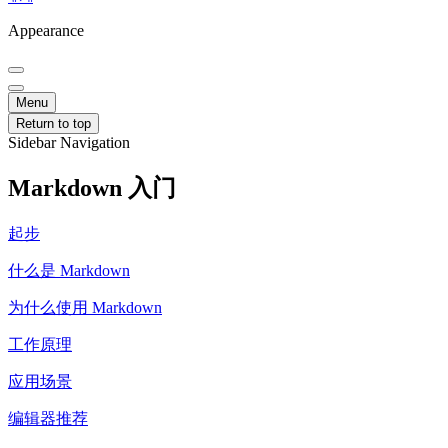
Appearance
Menu
Return to top
Sidebar Navigation
Markdown 入门
起步
什么是 Markdown
为什么使用 Markdown
工作原理
应用场景
编辑器推荐