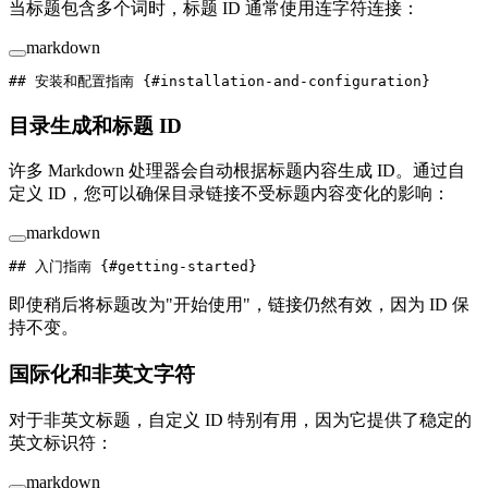
当标题包含多个词时，标题 ID 通常使用连字符连接：
markdown
## 安装和配置指南 {#installation-and-configuration}
目录生成和标题 ID
许多 Markdown 处理器会自动根据标题内容生成 ID。通过自
定义 ID，您可以确保目录链接不受标题内容变化的影响：
markdown
## 入门指南 {#getting-started}
即使稍后将标题改为"开始使用"，链接仍然有效，因为 ID 保
持不变。
国际化和非英文字符
对于非英文标题，自定义 ID 特别有用，因为它提供了稳定的
英文标识符：
markdown