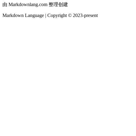
由 Markdownlang.com 整理创建
Markdown Language | Copyright © 2023-present