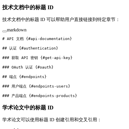
技术文档中的标题 ID
技术文档中的标题 ID 可以帮助用户直接链接到特定章节：
markdown
# API 文档 {#api-documentation}
## 认证 {#authentication}
### 获取 API 密钥 {#get-api-key}
### OAuth 认证 {#oauth}
## 端点 {#endpoints}
### 用户端点 {#endpoints-users}
### 产品端点 {#endpoints-products}
学术论文中的标题 ID
学术论文可以使用标题 ID 创建引用和交叉引用：