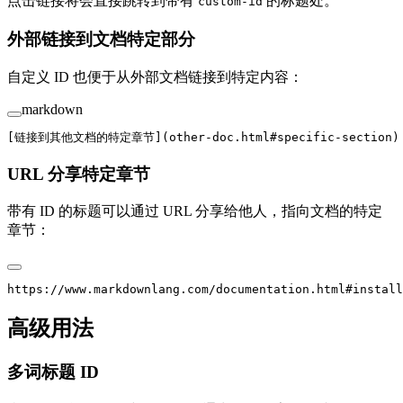
点击链接将会直接跳转到带有
的标题处。
custom-id
外部链接到文档特定部分
自定义 ID 也便于从外部文档链接到特定内容：
markdown
[
链接到其他文档的特定章节
](
other-doc.html#specific-section
)
URL 分享特定章节
带有 ID 的标题可以通过 URL 分享给他人，指向文档的特定
章节：
https://www.markdownlang.com/documentation.html#install
高级用法
多词标题 ID