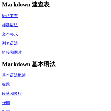
Markdown 速查表
语法速查
标题语法
文本格式
列表语法
链接和图片
Markdown 基本语法
基本语法概述
标题
段落和换行
强调