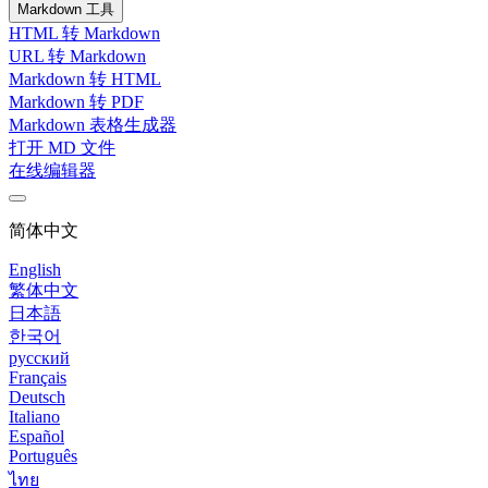
Markdown 工具
HTML 转 Markdown
URL 转 Markdown
Markdown 转 HTML
Markdown 转 PDF
Markdown 表格生成器
打开 MD 文件
在线编辑器
简体中文
English
繁体中文
日本語
한국어
русский
Français
Deutsch
Italiano
Español
Português
ไทย