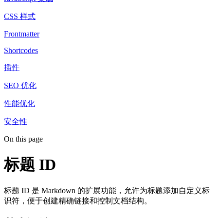
CSS 样式
Frontmatter
Shortcodes
插件
SEO 优化
性能优化
安全性
On this page
标题 ID
标题 ID 是 Markdown 的扩展功能，允许为标题添加自定义标
识符，便于创建精确链接和控制文档结构。