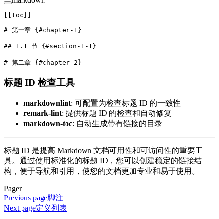
markdown
[[
toc
]]
# 第一章 {#chapter-1}
## 1.1 节 {#section-1-1}
# 第二章 {#chapter-2}
标题 ID 检查工具
markdownlint
: 可配置为检查标题 ID 的一致性
remark-lint
: 提供标题 ID 的检查和自动修复
markdown-toc
: 自动生成带有链接的目录
标题 ID 是提高 Markdown 文档可用性和可访问性的重要工
具。通过使用标准化的标题 ID，您可以创建稳定的链接结
构，便于导航和引用，使您的文档更加专业和易于使用。
Pager
Previous page
脚注
Next page
定义列表