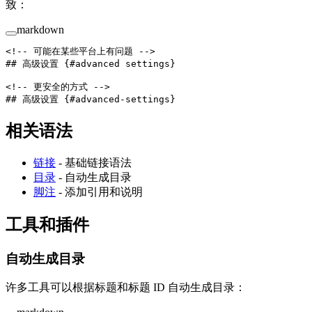
致：
markdown
<!-- 可能在某些平台上有问题 -->
## 高级设置 {#advanced settings}
<!-- 更安全的方式 -->
## 高级设置 {#advanced-settings}
相关语法
链接
- 基础链接语法
目录
- 自动生成目录
脚注
- 添加引用和说明
工具和插件
自动生成目录
许多工具可以根据标题和标题 ID 自动生成目录：