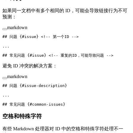
如果同一文档中有多个相同的 ID，可能会导致链接行为不可
预测：
markdown
## 问题 {#issue} 
<!-- 第一个ID -->
...
## 常见问题 {#issue} 
<!-- 重复的ID，可能导致问题 -->
避免 ID 冲突的解决方案：
markdown
## 问题 {#issue-description}
...
## 常见问题 {#common-issues}
空格和特殊字符
有些 Markdown 处理器对 ID 中的空格和特殊字符处理不一