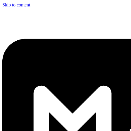
Skip to content