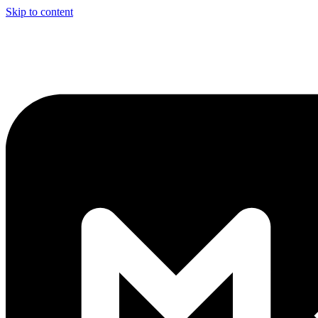
Skip to content