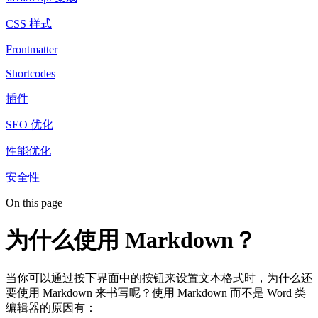
CSS 样式
Frontmatter
Shortcodes
插件
SEO 优化
性能优化
安全性
On this page
为什么使用 Markdown？
当你可以通过按下界面中的按钮来设置文本格式时，为什么还
要使用 Markdown 来书写呢？使用 Markdown 而不是 Word 类
编辑器的原因有：