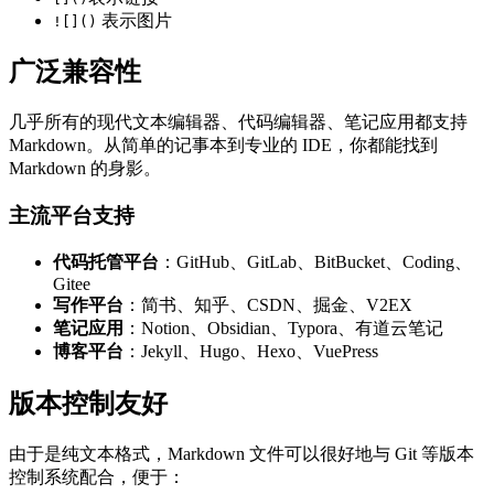
表示图片
![]()
广泛兼容性
几乎所有的现代文本编辑器、代码编辑器、笔记应用都支持
Markdown。从简单的记事本到专业的 IDE，你都能找到
Markdown 的身影。
主流平台支持
代码托管平台
：GitHub、GitLab、BitBucket、Coding、
Gitee
写作平台
：简书、知乎、CSDN、掘金、V2EX
笔记应用
：Notion、Obsidian、Typora、有道云笔记
博客平台
：Jekyll、Hugo、Hexo、VuePress
版本控制友好
由于是纯文本格式，Markdown 文件可以很好地与 Git 等版本
控制系统配合，便于：