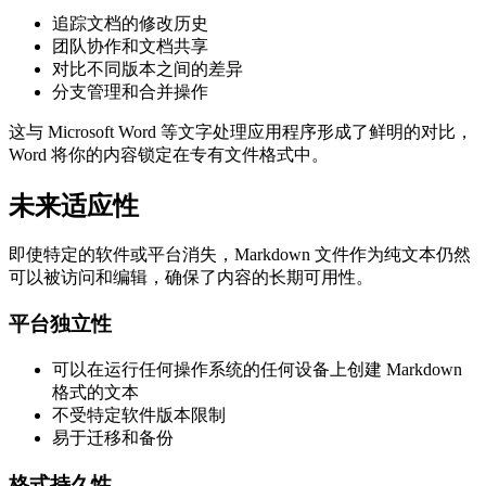
追踪文档的修改历史
团队协作和文档共享
对比不同版本之间的差异
分支管理和合并操作
这与 Microsoft Word 等文字处理应用程序形成了鲜明的对比，
Word 将你的内容锁定在专有文件格式中。
未来适应性
即使特定的软件或平台消失，Markdown 文件作为纯文本仍然
可以被访问和编辑，确保了内容的长期可用性。
平台独立性
可以在运行任何操作系统的任何设备上创建 Markdown
格式的文本
不受特定软件版本限制
易于迁移和备份
格式持久性