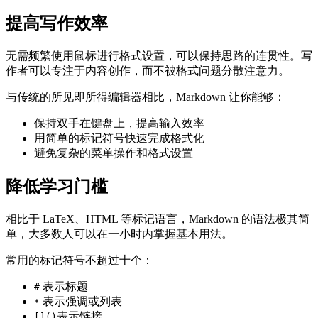
提高写作效率
无需频繁使用鼠标进行格式设置，可以保持思路的连贯性。写
作者可以专注于内容创作，而不被格式问题分散注意力。
与传统的所见即所得编辑器相比，Markdown 让你能够：
保持双手在键盘上，提高输入效率
用简单的标记符号快速完成格式化
避免复杂的菜单操作和格式设置
降低学习门槛
相比于 LaTeX、HTML 等标记语言，Markdown 的语法极其简
单，大多数人可以在一小时内掌握基本用法。
常用的标记符号不超过十个：
表示标题
#
表示强调或列表
*
表示链接
[]()