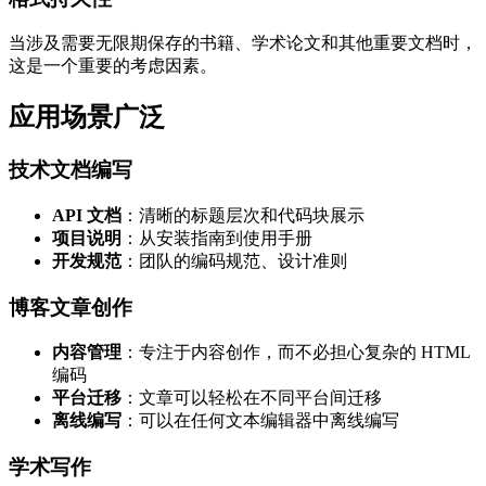
当涉及需要无限期保存的书籍、学术论文和其他重要文档时，
这是一个重要的考虑因素。
应用场景广泛
技术文档编写
API 文档
：清晰的标题层次和代码块展示
项目说明
：从安装指南到使用手册
开发规范
：团队的编码规范、设计准则
博客文章创作
内容管理
：专注于内容创作，而不必担心复杂的 HTML
编码
平台迁移
：文章可以轻松在不同平台间迁移
离线编写
：可以在任何文本编辑器中离线编写
学术写作