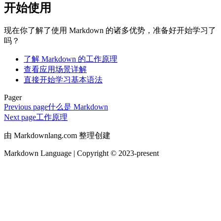
开始使用
现在你了解了使用 Markdown 的诸多优势，准备好开始学习了
吗？
了解 Markdown 的工作原理
查看应用场景详解
直接开始学习基本语法
Pager
Previous page
什么是 Markdown
Next page
工作原理
由 Markdownlang.com 整理创建
Markdown Language | Copyright © 2023-present