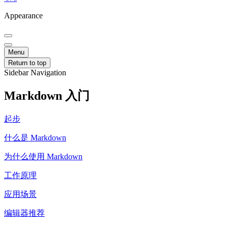
Appearance
Menu
Return to top
Sidebar Navigation
Markdown 入门
起步
什么是 Markdown
为什么使用 Markdown
工作原理
应用场景
编辑器推荐