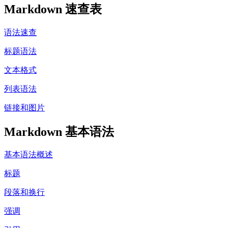
Markdown 速查表
语法速查
标题语法
文本格式
列表语法
链接和图片
Markdown 基本语法
基本语法概述
标题
段落和换行
强调