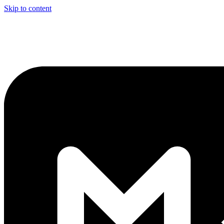
Skip to content