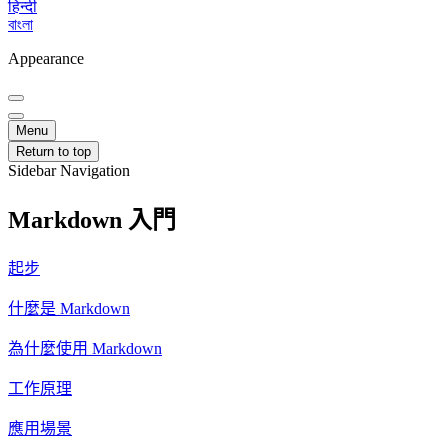
हिन्दी
বাংলা
Appearance
Menu
Return to top
Sidebar Navigation
Markdown 入門
起步
什麼是 Markdown
為什麼使用 Markdown
工作原理
應用場景