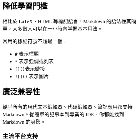
降低學習門檻
相比於 LaTeX、HTML 等標記語言，Markdown 的語法極其簡
單，大多數人可以在一小時內掌握基本用法。
常用的標記符號不超過十個：
表示標題
#
表示強調或列表
*
表示鏈接
[]()
表示圖片
![]()
廣泛兼容性
幾乎所有的現代文本編輯器、代碼編輯器、筆記應用都支持
Markdown。從簡單的記事本到專業的 IDE，你都能找到
Markdown 的身影。
主流平台支持