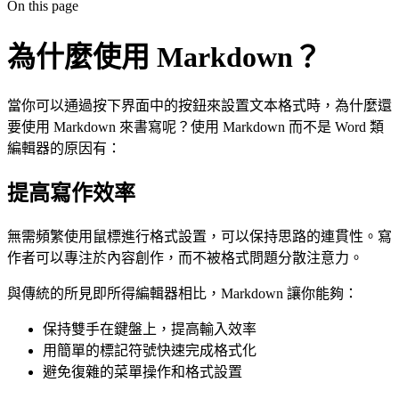
On this page
為什麼使用 Markdown？
當你可以通過按下界面中的按鈕來設置文本格式時，為什麼還
要使用 Markdown 來書寫呢？使用 Markdown 而不是 Word 類
編輯器的原因有：
提高寫作效率
無需頻繁使用鼠標進行格式設置，可以保持思路的連貫性。寫
作者可以專注於內容創作，而不被格式問題分散注意力。
與傳統的所見即所得編輯器相比，Markdown 讓你能夠：
保持雙手在鍵盤上，提高輸入效率
用簡單的標記符號快速完成格式化
避免復雜的菜單操作和格式設置