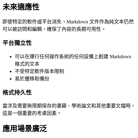
未來適應性
即使特定的軟件或平台消失，Markdown 文件作為純文本仍然
可以被訪問和編輯，確保了內容的長期可用性。
平台獨立性
可以在運行任何操作系統的任何設備上創建 Markdown
格式的文本
不受特定軟件版本限制
易於遷移和備份
格式持久性
當涉及需要無限期保存的書籍、學術論文和其他重要文檔時，
這是一個重要的考慮因素。
應用場景廣泛