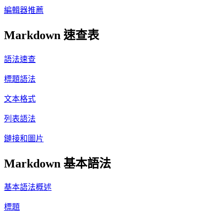
編輯器推薦
Markdown 速查表
語法速查
標題語法
文本格式
列表語法
鏈接和圖片
Markdown 基本語法
基本語法概述
標題