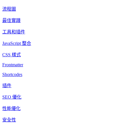
流程圖
最佳實踐
工具和插件
JavaScript 整合
CSS 樣式
Frontmatter
Shortcodes
插件
SEO 優化
性能優化
安全性