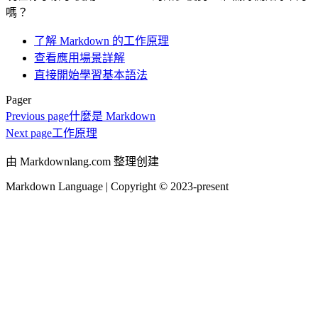
嗎？
了解 Markdown 的工作原理
查看應用場景詳解
直接開始學習基本語法
Pager
Previous page
什麼是 Markdown
Next page
工作原理
由 Markdownlang.com 整理创建
Markdown Language | Copyright © 2023-present