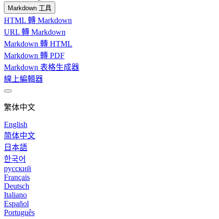
Markdown 工具
HTML 轉 Markdown
URL 轉 Markdown
Markdown 轉 HTML
Markdown 轉 PDF
Markdown 表格生成器
線上編輯器
繁体中文
English
简体中文
日本語
한국어
русский
Français
Deutsch
Italiano
Español
Português