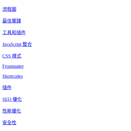
流程圖
最佳實踐
工具和插件
JavaScript 整合
CSS 樣式
Frontmatter
Shortcodes
插件
SEO 優化
性能優化
安全性