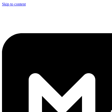
Skip to content