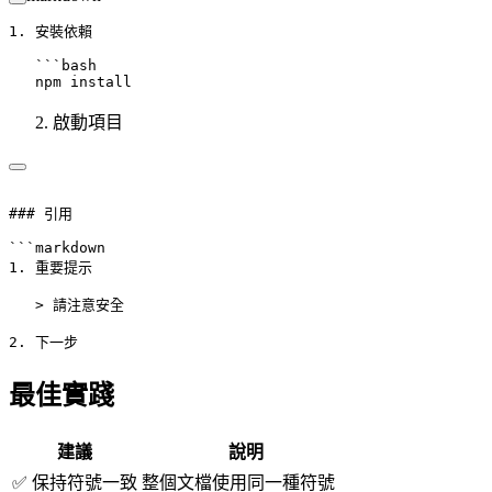
1.
 安裝依賴
   ```bash
   npm install
啟動項目
### 引用
```markdown
1. 重要提示
   > 請注意安全
2. 下一步
最佳實踐
建議
說明
✅ 保持符號一致
整個文檔使用同一種符號