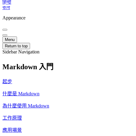
हिन्दी
বাংলা
Appearance
Menu
Return to top
Sidebar Navigation
Markdown 入門
起步
什麼是 Markdown
為什麼使用 Markdown
工作原理
應用場景