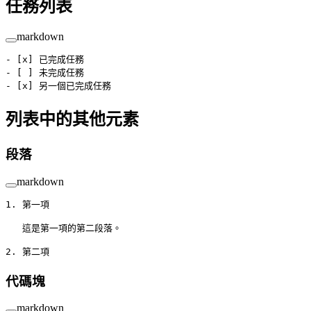
任務列表
markdown
-
 [
x
] 已完成任務
-
 [ ] 未完成任務
-
 [
x
] 另一個已完成任務
列表中的其他元素
段落
markdown
1.
 第一項
   這是第一項的第二段落。
2.
 第二項
代碼塊
markdown