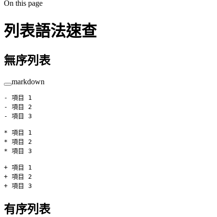
On this page
列表語法速查
無序列表
markdown
-
 項目 1
-
 項目 2
-
 項目 3
*
 項目 1
*
 項目 2
*
 項目 3
+
 項目 1
+
 項目 2  
+
 項目 3
有序列表