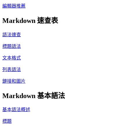
編輯器推薦
Markdown 速查表
語法速查
標題語法
文本格式
列表語法
鏈接和圖片
Markdown 基本語法
基本語法概述
標題