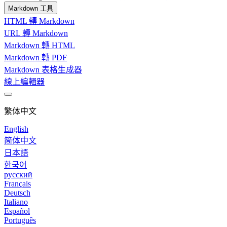
Markdown 工具
HTML 轉 Markdown
URL 轉 Markdown
Markdown 轉 HTML
Markdown 轉 PDF
Markdown 表格生成器
線上編輯器
繁体中文
English
简体中文
日本語
한국어
русский
Français
Deutsch
Italiano
Español
Português