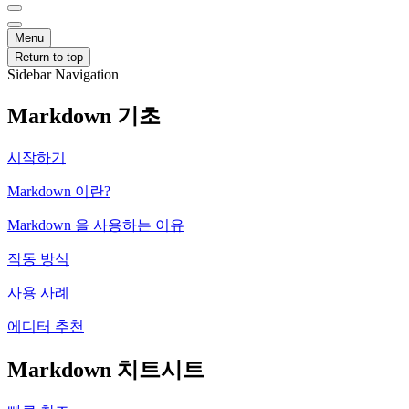
Menu
Return to top
Sidebar Navigation
Markdown 기초
시작하기
Markdown 이란?
Markdown 을 사용하는 이유
작동 방식
사용 사례
에디터 추천
Markdown 치트시트