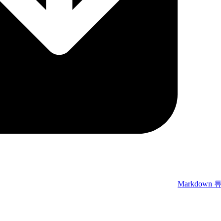
Markdown