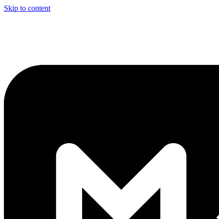
Skip to content