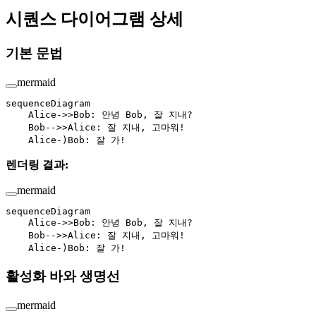
시퀀스 다이어그램 상세
기본 문법
mermaid
sequenceDiagram
    Alice->>Bob: 안녕 Bob, 잘 지내?
    Bob-->>Alice: 잘 지내, 고마워!
    Alice-)Bob: 잘 가!
렌더링 결과:
mermaid
sequenceDiagram
    Alice->>Bob: 안녕 Bob, 잘 지내?
    Bob-->>Alice: 잘 지내, 고마워!
    Alice-)Bob: 잘 가!
활성화 바와 생명선
mermaid