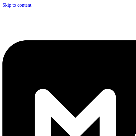
Skip to content