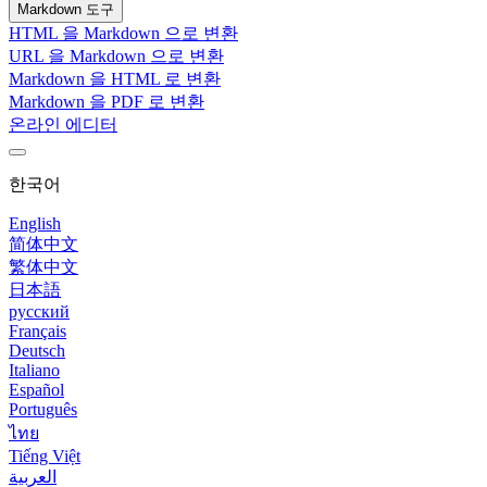
Markdown 도구
HTML 을 Markdown 으로 변환
URL 을 Markdown 으로 변환
Markdown 을 HTML 로 변환
Markdown 을 PDF 로 변환
온라인 에디터
한국어
English
简体中文
繁体中文
日本語
русский
Français
Deutsch
Italiano
Español
Português
ไทย
Tiếng Việt
العربية