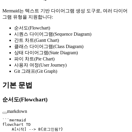
Mermaid는 텍스트 기반 다이어그램 생성 도구로, 여러 다이어
그램 유형을 지원합니다:
순서도(Flowchart)
시퀀스 다이어그램(Sequence Diagram)
간트 차트(Gantt Chart)
클래스 다이어그램(Class Diagram)
상태 다이어그램(State Diagram)
파이 차트(Pie Chart)
사용자 여정(User Journey)
Git 그래프(Git Graph)
기본 문법
순서도(Flowchart)
markdown
```mermaid
flowchart TD
    A[시작] --> B{로그인됨?}