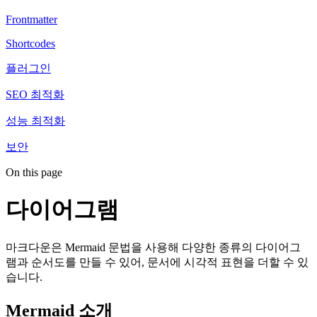
Frontmatter
Shortcodes
플러그인
SEO 최적화
성능 최적화
보안
On this page
다이어그램
마크다운은 Mermaid 문법을 사용해 다양한 종류의 다이어그
램과 순서도를 만들 수 있어, 문서에 시각적 표현을 더할 수 있
습니다.
Mermaid 소개