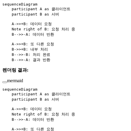
sequenceDiagram
    participant A as 클라이언트
    participant B as 서버
    A->>+B: 데이터 요청
    Note right of B: 요청 처리 중
    B-->>-A: 데이터 반환
    A->>+B: 또 다른 요청
    B->>+B: 내부 처리
    B-->>-B: 처리 완료
    B-->>-A: 결과 반환
렌더링 결과:
mermaid
sequenceDiagram
    participant A as 클라이언트
    participant B as 서버
    A->>+B: 데이터 요청
    Note right of B: 요청 처리 중
    B-->>-A: 데이터 반환
    A->>+B: 또 다른 요청