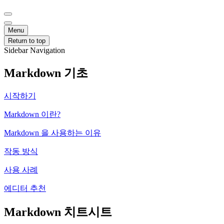
Menu
Return to top
Sidebar Navigation
Markdown 기초
시작하기
Markdown 이란?
Markdown 을 사용하는 이유
작동 방식
사용 사례
에디터 추천
Markdown 치트시트