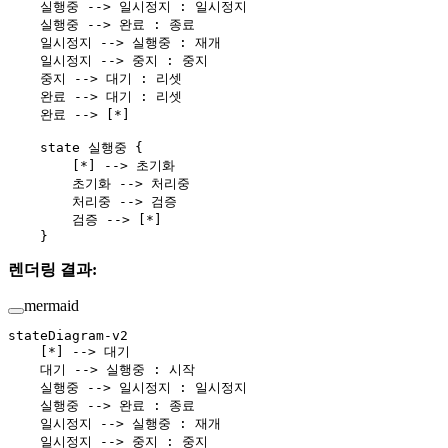
    실행중 --> 일시정지 : 일시정지
    실행중 --> 완료 : 종료
    일시정지 --> 실행중 : 재개
    일시정지 --> 중지 : 중지
    중지 --> 대기 : 리셋
    완료 --> 대기 : 리셋
    완료 --> [*]
    state 실행중 {
        [*] --> 초기화
        초기화 --> 처리중
        처리중 --> 검증
        검증 --> [*]
    }
렌더링 결과:
mermaid
stateDiagram-v2
    [*] --> 대기
    대기 --> 실행중 : 시작
    실행중 --> 일시정지 : 일시정지
    실행중 --> 완료 : 종료
    일시정지 --> 실행중 : 재개
    일시정지 --> 중지 : 중지