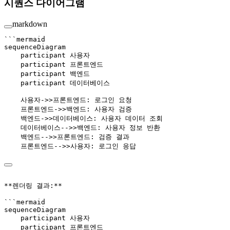
시퀀스 다이어그램
markdown
```mermaid
sequenceDiagram
    participant 사용자
    participant 프론트엔드
    participant 백엔드
    participant 데이터베이스
    사용자->>프론트엔드: 로그인 요청
    프론트엔드->>백엔드: 사용자 검증
    백엔드->>데이터베이스: 사용자 데이터 조회
    데이터베이스-->>백엔드: 사용자 정보 반환
    백엔드-->>프론트엔드: 검증 결과
    프론트엔드-->>사용자: 로그인 응답
**렌더링 결과:**
```mermaid
sequenceDiagram
    participant 사용자
    participant 프론트엔드