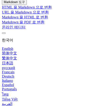
Markdown 도구
HTML 을 Markdown 으로 변환
URL 을 Markdown 으로 변환
Markdown 을 HTML 로 변환
Markdown 을 PDF 로 변환
온라인 에디터
한국어
English
简体中文
繁体中文
日本語
русский
Français
Deutsch
Italiano
Español
Português
ไทย
Tiếng Việt
العربية