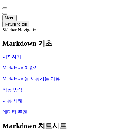
Menu
Return to top
Sidebar Navigation
Markdown 기초
시작하기
Markdown 이란?
Markdown 을 사용하는 이유
작동 방식
사용 사례
에디터 추천
Markdown 치트시트