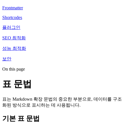
Frontmatter
Shortcodes
플러그인
SEO 최적화
성능 최적화
보안
On this page
표 문법
표는 Markdown 확장 문법의 중요한 부분으로, 데이터를 구조
화된 방식으로 표시하는 데 사용됩니다.
기본 표 문법