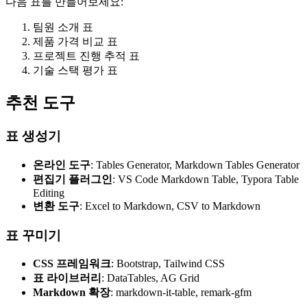
다음 표를 만들어보세요:
팀원 소개 표
제품 가격 비교 표
프로젝트 진행 추적 표
기술 스택 평가 표
추천 도구
표 생성기
온라인 도구
: Tables Generator, Markdown Tables Generator
편집기 플러그인
: VS Code Markdown Table, Typora Table
Editing
변환 도구
: Excel to Markdown, CSV to Markdown
표 꾸미기
CSS 프레임워크
: Bootstrap, Tailwind CSS
표 라이브러리
: DataTables, AG Grid
Markdown 확장
: markdown-it-table, remark-gfm