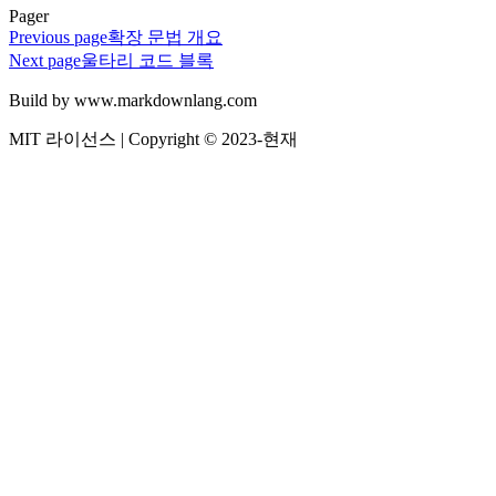
Pager
Previous page
확장 문법 개요
Next page
울타리 코드 블록
Build by www.markdownlang.com
MIT 라이선스 | Copyright © 2023-현재