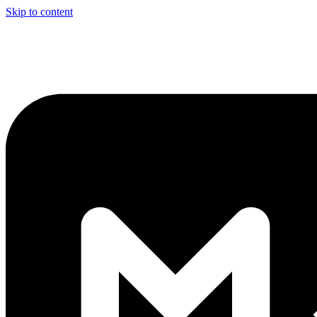
Skip to content