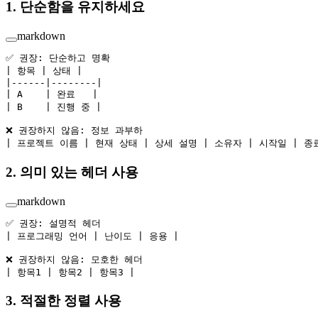
1. 단순함을 유지하세요
markdown
✅ 권장: 단순하고 명확
| 항목 | 상태 |
|------|--------|
| A    | 완료   |
| B    | 진행 중 |
❌ 권장하지 않음: 정보 과부하
| 프로젝트 이름 | 현재 상태 | 상세 설명 | 소유자 | 시작일 | 종
2. 의미 있는 헤더 사용
markdown
✅ 권장: 설명적 헤더
| 프로그래밍 언어 | 난이도 | 응용 |
❌ 권장하지 않음: 모호한 헤더
| 항목1 | 항목2 | 항목3 |
3. 적절한 정렬 사용