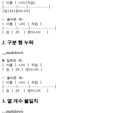
| 이름 | 나이|직업|
|------|----|----------|
|장|25|엔지니어|
✅ 올바른 예:
| 이름 | 나이 | 직업 |
|------|-----|------------|
| 장 | 25  | 엔지니어   |
2. 구분 행 누락
markdown
❌ 잘못된 예:
| 이름 | 나이 | 직업 |
| 장 | 25 | 엔지니어 |
✅ 올바른 예:
| 이름 | 나이 | 직업 |
|------|-----|------------|
| 장 | 25  | 엔지니어   |
3. 열 개수 불일치
markdown