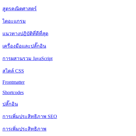
สูตรคณิตศาสตร์
ไดอะแกรม
แนวทางปฏิบัติที่ดีที่สุด
เครื่องมือและปลั๊กอิน
การผสานรวม JavaScript
สไตล์ CSS
Frontmatter
Shortcodes
ปลั๊กอิน
การเพิ่มประสิทธิภาพ SEO
การเพิ่มประสิทธิภาพ