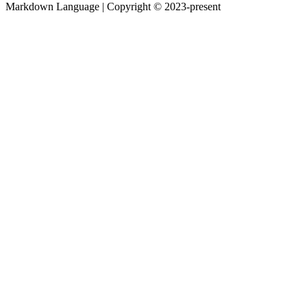
Markdown Language | Copyright © 2023-present