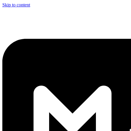
Skip to content