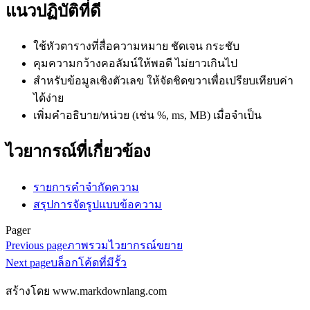
แนวปฏิบัติที่ดี
ใช้หัวตารางที่สื่อความหมาย ชัดเจน กระชับ
คุมความกว้างคอลัมน์ให้พอดี ไม่ยาวเกินไป
สำหรับข้อมูลเชิงตัวเลข ให้จัดชิดขวาเพื่อเปรียบเทียบค่า
ได้ง่าย
เพิ่มคำอธิบาย/หน่วย (เช่น %, ms, MB) เมื่อจำเป็น
ไวยากรณ์ที่เกี่ยวข้อง
รายการคำจำกัดความ
สรุปการจัดรูปแบบข้อความ
Pager
Previous page
ภาพรวมไวยากรณ์ขยาย
Next page
บล็อกโค้ดที่มีรั้ว
สร้างโดย www.markdownlang.com