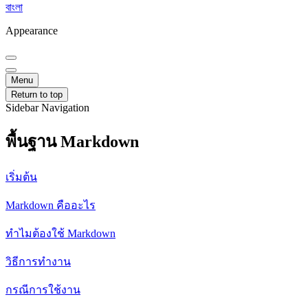
বাংলা
Appearance
Menu
Return to top
Sidebar Navigation
พื้นฐาน Markdown
เริ่มต้น
Markdown คืออะไร
ทำไมต้องใช้ Markdown
วิธีการทำงาน
กรณีการใช้งาน