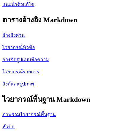
แนะนำตัวแก้ไข
ตารางอ้างอิง Markdown
อ้างอิงด่วน
ไวยากรณ์หัวข้อ
การจัดรูปแบบข้อความ
ไวยากรณ์รายการ
ลิงก์และรูปภาพ
ไวยากรณ์พื้นฐาน Markdown
ภาพรวมไวยากรณ์พื้นฐาน
หัวข้อ