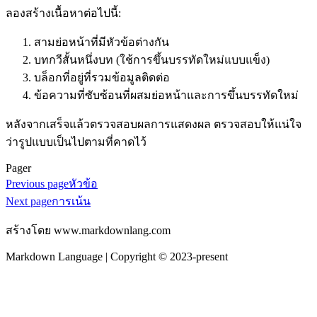
ลองสร้างเนื้อหาต่อไปนี้:
สามย่อหน้าที่มีหัวข้อต่างกัน
บทกวีสั้นหนึ่งบท (ใช้การขึ้นบรรทัดใหม่แบบแข็ง)
บล็อกที่อยู่ที่รวมข้อมูลติดต่อ
ข้อความที่ซับซ้อนที่ผสมย่อหน้าและการขึ้นบรรทัดใหม่
หลังจากเสร็จแล้วตรวจสอบผลการแสดงผล ตรวจสอบให้แน่ใจ
ว่ารูปแบบเป็นไปตามที่คาดไว้
Pager
Previous page
หัวข้อ
Next page
การเน้น
สร้างโดย www.markdownlang.com
Markdown Language | Copyright © 2023-present