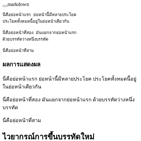
markdown
นี่คือย่อหน้าแรก ย่อหน้านี้มีหลายประโยค
ประโยคทั้งหมดนี้อยู่ในย่อหน้าเดียวกัน
นี่คือย่อหน้าที่สอง มันแยกจากย่อหน้าแรก
ด้วยบรรทัดว่างหนึ่งบรรทัด
นี่คือย่อหน้าที่สาม
ผลการแสดงผล
นี่คือย่อหน้าแรก ย่อหน้านี้มีหลายประโยค ประโยคทั้งหมดนี้อยู่
ในย่อหน้าเดียวกัน
นี่คือย่อหน้าที่สอง มันแยกจากย่อหน้าแรก ด้วยบรรทัดว่างหนึ่ง
บรรทัด
นี่คือย่อหน้าที่สาม
ไวยากรณ์การขึ้นบรรทัดใหม่