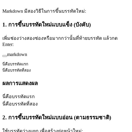
Markdown มีสองวิธีในการขึ้นบรรทัดใหม่:
1. การขึ้นบรรทัดใหม่แบบแข็ง (บังคับ)
เพิ่มช่องว่างสองช่องหรือมากกว่านั้นที่ท้ายบรรทัด แล้วกด
Enter:
markdown
นี่คือบรรทัดแรก  
นี่คือบรรทัดที่สอง
ผลการแสดงผล
นี่คือบรรทัดแรก
นี่คือบรรทัดที่สอง
2. การขึ้นบรรทัดใหม่แบบอ่อน (ตามธรรมชาติ)
ใช้บรรทัดว่างแยก เพื่อสร้างย่อหน้าใหม่: