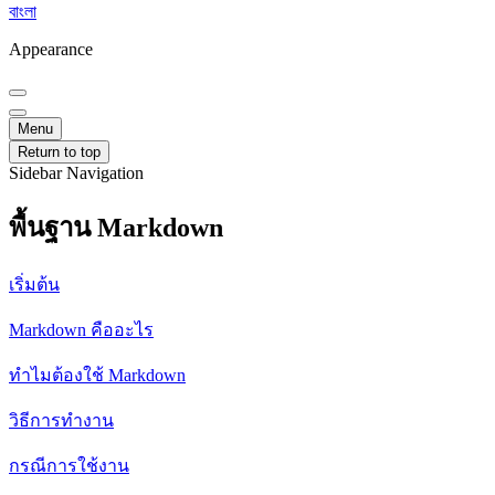
বাংলা
Appearance
Menu
Return to top
Sidebar Navigation
พื้นฐาน Markdown
เริ่มต้น
Markdown คืออะไร
ทำไมต้องใช้ Markdown
วิธีการทำงาน
กรณีการใช้งาน