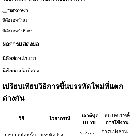
markdown
นี่คือย่อหน้าแรก
นี่คือย่อหน้าที่สอง
ผลการแสดงผล
นี่คือย่อหน้าแรก
นี่คือย่อหน้าที่สอง
เปรียบเทียบวิธีการขึ้นบรรทัดใหม่ที่แตก
ต่างกัน
สถานการณ์
เอาต์พุต
วิธี
ไวยากรณ์
HTML
การใช้งาน
การแบ่งส่วน
<p>...
การแยกย่อหน้า
บรรทัดว่าง