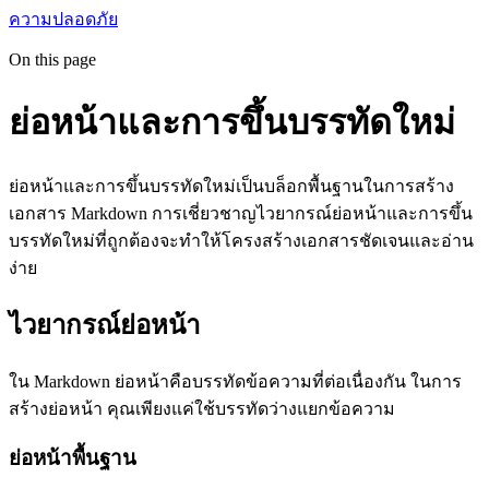
ความปลอดภัย
On this page
ย่อหน้าและการขึ้นบรรทัดใหม่
ย่อหน้าและการขึ้นบรรทัดใหม่เป็นบล็อกพื้นฐานในการสร้าง
เอกสาร Markdown การเชี่ยวชาญไวยากรณ์ย่อหน้าและการขึ้น
บรรทัดใหม่ที่ถูกต้องจะทำให้โครงสร้างเอกสารชัดเจนและอ่าน
ง่าย
ไวยากรณ์ย่อหน้า
ใน Markdown ย่อหน้าคือบรรทัดข้อความที่ต่อเนื่องกัน ในการ
สร้างย่อหน้า คุณเพียงแค่ใช้บรรทัดว่างแยกข้อความ
ย่อหน้าพื้นฐาน