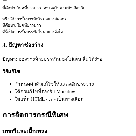
นี่คือประโยคที่ยาวมาก ควรอยู่ในย่อหน้าเดียวกัน
หรือใช้การขึ้นบรรทัดใหม่อย่างชัดเจน:
นี่คือประโยคที่ยาวมาก  
ที่นี้เป็นการขึ้นบรรทัดใหม่อย่างตั้งใจ
3. ปัญหาช่องว่าง
ปัญหา
: ช่องว่างท้ายบรรทัดมองไม่เห็น ลืมได้ง่าย
วิธีแก้ไข
:
กำหนดค่าตัวแก้ไขให้แสดงอักขระว่าง
ใช้ตัวแก้ไขที่รองรับ Markdown
ใช้แท็ก HTML
เป็นทางเลือก
<br>
การจัดการกรณีพิเศษ
บทกวีและเนื้อเพลง