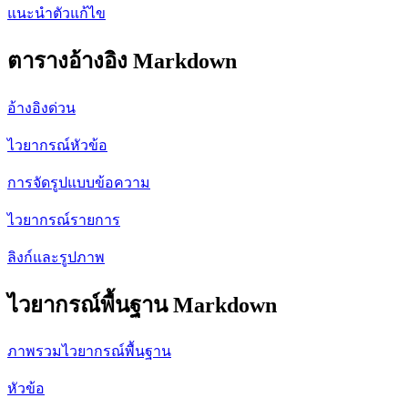
แนะนำตัวแก้ไข
ตารางอ้างอิง Markdown
อ้างอิงด่วน
ไวยากรณ์หัวข้อ
การจัดรูปแบบข้อความ
ไวยากรณ์รายการ
ลิงก์และรูปภาพ
ไวยากรณ์พื้นฐาน Markdown
ภาพรวมไวยากรณ์พื้นฐาน
หัวข้อ