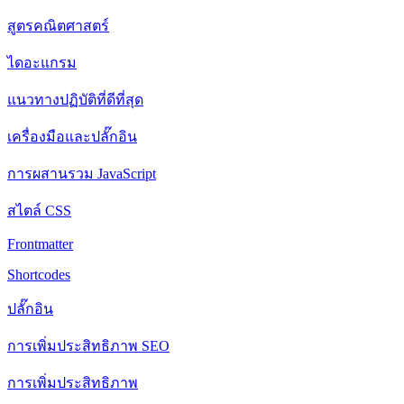
สูตรคณิตศาสตร์
ไดอะแกรม
แนวทางปฏิบัติที่ดีที่สุด
เครื่องมือและปลั๊กอิน
การผสานรวม JavaScript
สไตล์ CSS
Frontmatter
Shortcodes
ปลั๊กอิน
การเพิ่มประสิทธิภาพ SEO
การเพิ่มประสิทธิภาพ