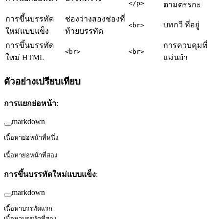
</p>
ตามตรรกะ
การขึ้นบรรทัด
ช่องว่างสองช่องที่
บทกวี ที่อยู่
<br>
ใหม่แบบแข็ง
ท้ายบรรทัด
การขึ้นบรรทัด
การควบคุมที่
<br>
<br>
ใหม่ HTML
แม่นยำ
ตัวอย่างเปรียบเทียบ
การแยกย่อหน้า
:
markdown
เนื้อหาย่อหน้าที่หนึ่ง
เนื้อหาย่อหน้าที่สอง
การขึ้นบรรทัดใหม่แบบแข็ง
:
markdown
เนื้อหาบรรทัดแรก  
เนื้อหาบรรทัดที่สอง