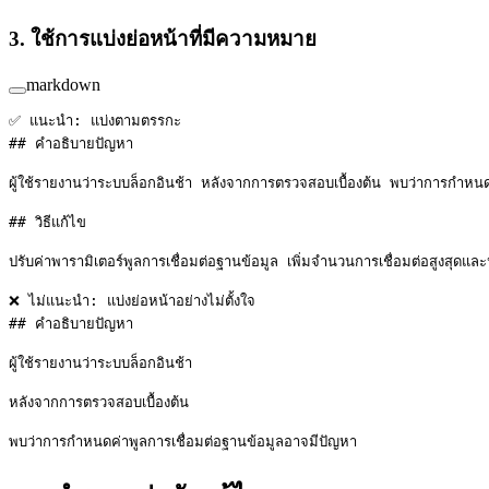
3. ใช้การแบ่งย่อหน้าที่มีความหมาย
markdown
✅ แนะนำ: แบ่งตามตรรกะ
## คำอธิบายปัญหา
ผู้ใช้รายงานว่าระบบล็อกอินช้า หลังจากการตรวจสอบเบื้องต้น พบว่าการกำหนด
## วิธีแก้ไข
ปรับค่าพารามิเตอร์พูลการเชื่อมต่อฐานข้อมูล เพิ่มจำนวนการเชื่อมต่อสูงสุดแล
❌ ไม่แนะนำ: แบ่งย่อหน้าอย่างไม่ตั้งใจ
## คำอธิบายปัญหา
ผู้ใช้รายงานว่าระบบล็อกอินช้า
หลังจากการตรวจสอบเบื้องต้น
พบว่าการกำหนดค่าพูลการเชื่อมต่อฐานข้อมูลอาจมีปัญหา