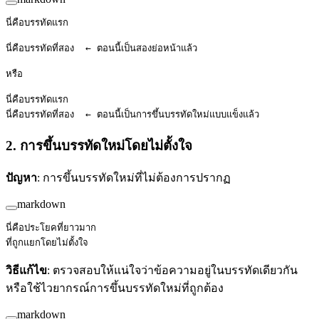
นี่คือบรรทัดแรก
นี่คือบรรทัดที่สอง  ← ตอนนี้เป็นสองย่อหน้าแล้ว
หรือ
นี่คือบรรทัดแรก  
นี่คือบรรทัดที่สอง  ← ตอนนี้เป็นการขึ้นบรรทัดใหม่แบบแข็งแล้ว
2. การขึ้นบรรทัดใหม่โดยไม่ตั้งใจ
ปัญหา
: การขึ้นบรรทัดใหม่ที่ไม่ต้องการปรากฏ
markdown
นี่คือประโยคที่ยาวมาก
ที่ถูกแยกโดยไม่ตั้งใจ
วิธีแก้ไข
: ตรวจสอบให้แน่ใจว่าข้อความอยู่ในบรรทัดเดียวกัน
หรือใช้ไวยากรณ์การขึ้นบรรทัดใหม่ที่ถูกต้อง
markdown