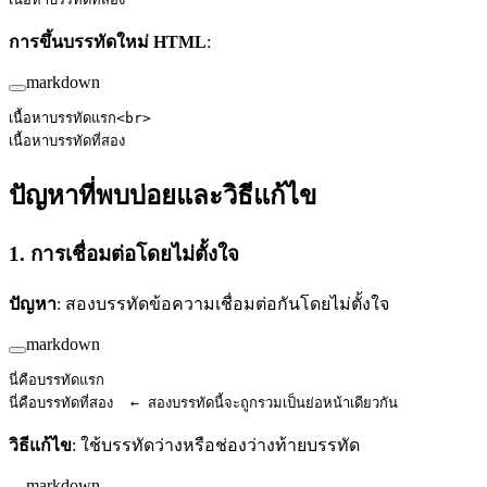
การขึ้นบรรทัดใหม่ HTML
:
markdown
เนื้อหาบรรทัดแรก<
br
>
เนื้อหาบรรทัดที่สอง
ปัญหาที่พบบ่อยและวิธีแก้ไข
1. การเชื่อมต่อโดยไม่ตั้งใจ
ปัญหา
: สองบรรทัดข้อความเชื่อมต่อกันโดยไม่ตั้งใจ
markdown
นี่คือบรรทัดแรก
นี่คือบรรทัดที่สอง  ← สองบรรทัดนี้จะถูกรวมเป็นย่อหน้าเดียวกัน
วิธีแก้ไข
: ใช้บรรทัดว่างหรือช่องว่างท้ายบรรทัด
markdown