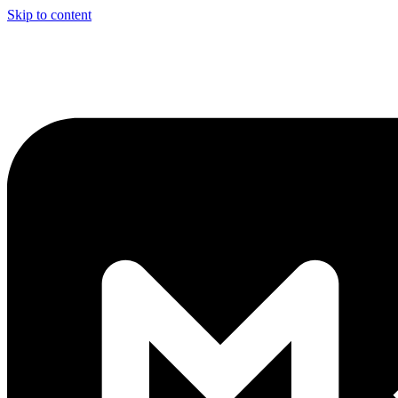
Skip to content