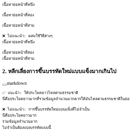
เนื้อหาย่อหน้าที่หนึ่ง
เนื้อหาย่อหน้าที่สอง
เนื้อหาย่อหน้าที่สาม
❌ ไม่แนะนำ: ผสมใช้วิธีต่างๆ
เนื้อหาย่อหน้าที่หนึ่ง
เนื้อหาย่อหน้าที่สอง  
เนื้อหาย่อหน้าที่สาม
2. หลีกเลี่ยงการขึ้นบรรทัดใหม่แบบแข็งมากเกินไป
markdown
✅ แนะนำ: ให้ประโยคยาวไหลตามธรรมชาติ
นี่คือประโยคยาวมากที่รวมข้อมูลจำนวนมากควรให้มันไหลตามธรรมชาติในย่อ
❌ ไม่แนะนำ: การขึ้นบรรทัดใหม่แบบแข็งที่ไม่จำเป็น
นี่คือประโยคยาวมาก  
รวมข้อมูลจำนวนมาก  
ไม่จำเป็นต้องแบ่งบรรทัดแบบนี้