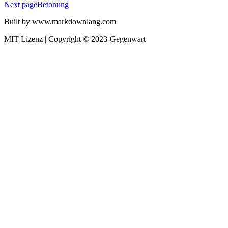
Next page
Betonung
Built by www.markdownlang.com
MIT Lizenz | Copyright © 2023-Gegenwart