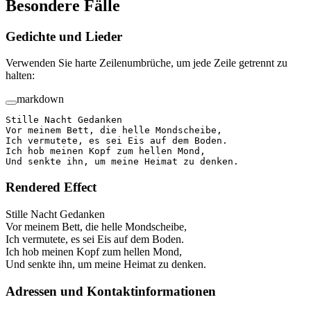
Besondere Fälle
Gedichte und Lieder
Verwenden Sie harte Zeilenumbrüche, um jede Zeile getrennt zu
halten:
markdown
Stille Nacht Gedanken  
Vor meinem Bett, die helle Mondscheibe,  
Ich vermutete, es sei Eis auf dem Boden.  
Ich hob meinen Kopf zum hellen Mond,  
Und senkte ihn, um meine Heimat zu denken.
Rendered Effect
Stille Nacht Gedanken
Vor meinem Bett, die helle Mondscheibe,
Ich vermutete, es sei Eis auf dem Boden.
Ich hob meinen Kopf zum hellen Mond,
Und senkte ihn, um meine Heimat zu denken.
Adressen und Kontaktinformationen