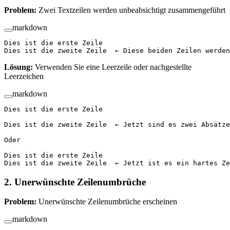
Problem:
Zwei Textzeilen werden unbeabsichtigt zusammengeführt
markdown
Dies ist die erste Zeile
Dies ist die zweite Zeile  ← Diese beiden Zeilen werden
Lösung:
Verwenden Sie eine Leerzeile oder nachgestellte
Leerzeichen
markdown
Dies ist die erste Zeile
Dies ist die zweite Zeile  ← Jetzt sind es zwei Absätze
Oder
Dies ist die erste Zeile  
Dies ist die zweite Zeile  ← Jetzt ist es ein hartes Ze
2. Unerwünschte Zeilenumbrüche
Problem:
Unerwünschte Zeilenumbrüche erscheinen
markdown