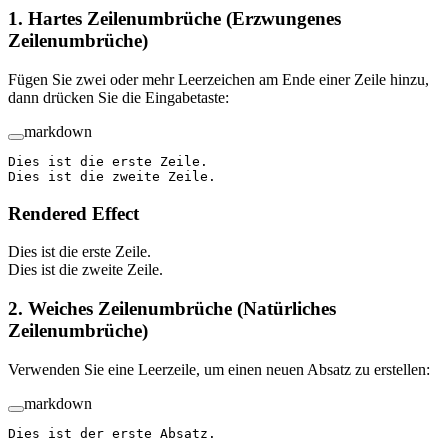
1. Hartes Zeilenumbrüche (Erzwungenes
Zeilenumbrüche)
Fügen Sie zwei oder mehr Leerzeichen am Ende einer Zeile hinzu,
dann drücken Sie die Eingabetaste:
markdown
Dies ist die erste Zeile.  
Dies ist die zweite Zeile.
Rendered Effect
Dies ist die erste Zeile.
Dies ist die zweite Zeile.
2. Weiches Zeilenumbrüche (Natürliches
Zeilenumbrüche)
Verwenden Sie eine Leerzeile, um einen neuen Absatz zu erstellen:
markdown
Dies ist der erste Absatz.