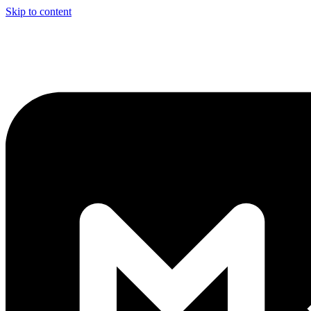
Skip to content