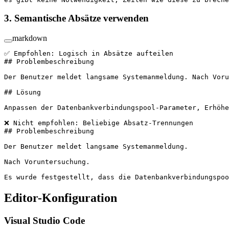
3. Semantische Absätze verwenden
markdown
✅ Empfohlen: Logisch in Absätze aufteilen
## Problembeschreibung
Der Benutzer meldet langsame Systemanmeldung. Nach Voru
## Lösung
Anpassen der Datenbankverbindungspool-Parameter, Erhöhe
❌ Nicht empfohlen: Beliebige Absatz-Trennungen
## Problembeschreibung
Der Benutzer meldet langsame Systemanmeldung.
Nach Voruntersuchung.
Es wurde festgestellt, dass die Datenbankverbindungspoo
Editor-Konfiguration
Visual Studio Code