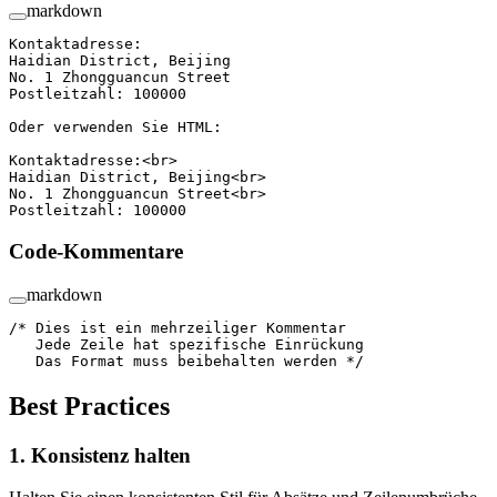
markdown
Kontaktadresse:  
Haidian District, Beijing  
No. 1 Zhongguancun Street  
Postleitzahl: 100000
Oder verwenden Sie HTML:
Kontaktadresse:<br>
Haidian District, Beijing<br>
No. 1 Zhongguancun Street<br>
Postleitzahl: 100000
Code-Kommentare
markdown
/* Dies ist ein mehrzeiliger Kommentar  
   Jede Zeile hat spezifische Einrückung  
   Das Format muss beibehalten werden */
Best Practices
1. Konsistenz halten