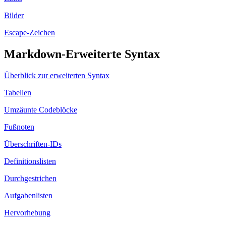
Bilder
Escape-Zeichen
Markdown-Erweiterte Syntax
Überblick zur erweiterten Syntax
Tabellen
Umzäunte Codeblöcke
Fußnoten
Überschriften-IDs
Definitionslisten
Durchgestrichen
Aufgabenlisten
Hervorhebung