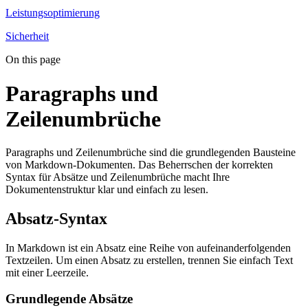
Leistungsoptimierung
Sicherheit
On this page
Paragraphs und
Zeilenumbrüche
Paragraphs und Zeilenumbrüche sind die grundlegenden Bausteine
von Markdown-Dokumenten. Das Beherrschen der korrekten
Syntax für Absätze und Zeilenumbrüche macht Ihre
Dokumentenstruktur klar und einfach zu lesen.
Absatz-Syntax
In Markdown ist ein Absatz eine Reihe von aufeinanderfolgenden
Textzeilen. Um einen Absatz zu erstellen, trennen Sie einfach Text
mit einer Leerzeile.
Grundlegende Absätze