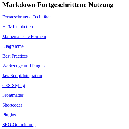
Markdown-Fortgeschrittene Nutzung
Fortgeschrittene Techniken
HTML einbetten
Mathematische Formeln
Diagramme
Best Practices
Werkzeuge und Plugins
JavaScript-Integration
CSS-Styling
Frontmatter
Shortcodes
Plugins
SEO-Optimierung