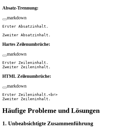
Absatz-Trennung:
markdown
Erster Absatzinhalt.
Zweiter Absatzinhalt.
Hartes Zeilenumbrüche:
markdown
Erster Zeileninhalt.  
Zweiter Zeileninhalt.
HTML Zeilenumbrüche:
markdown
Erster Zeileninhalt.<br>
Zweiter Zeileninhalt.
Häufige Probleme und Lösungen
1. Unbeabsichtigte Zusammenführung