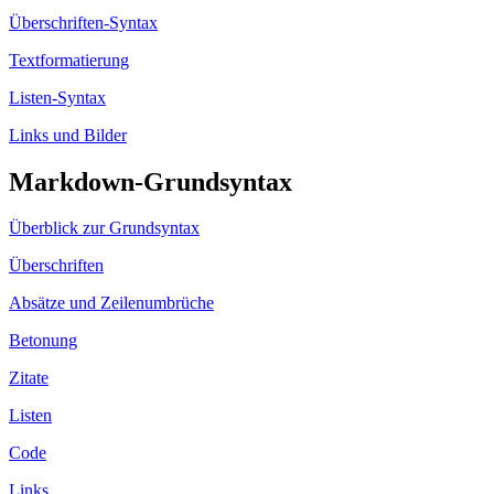
Überschriften-Syntax
Textformatierung
Listen-Syntax
Links und Bilder
Markdown-Grundsyntax
Überblick zur Grundsyntax
Überschriften
Absätze und Zeilenumbrüche
Betonung
Zitate
Listen
Code
Links