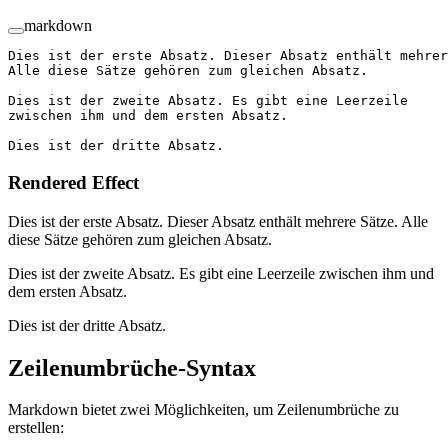
markdown
Dies ist der erste Absatz. Dieser Absatz enthält mehrer
Alle diese Sätze gehören zum gleichen Absatz.
Dies ist der zweite Absatz. Es gibt eine Leerzeile
zwischen ihm und dem ersten Absatz.
Dies ist der dritte Absatz.
Rendered Effect
Dies ist der erste Absatz. Dieser Absatz enthält mehrere Sätze. Alle
diese Sätze gehören zum gleichen Absatz.
Dies ist der zweite Absatz. Es gibt eine Leerzeile zwischen ihm und
dem ersten Absatz.
Dies ist der dritte Absatz.
Zeilenumbrüche-Syntax
Markdown bietet zwei Möglichkeiten, um Zeilenumbrüche zu
erstellen: