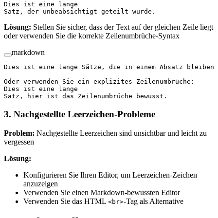
Dies ist eine lange
Satz, der unbeabsichtigt geteilt wurde.
Lösung:
Stellen Sie sicher, dass der Text auf der gleichen Zeile liegt
oder verwenden Sie die korrekte Zeilenumbrüche-Syntax
markdown
Dies ist eine lange Sätze, die in einem Absatz bleiben 
Oder verwenden Sie ein explizites Zeilenumbrüche:
Dies ist eine lange  
Satz, hier ist das Zeilenumbrüche bewusst.
3. Nachgestellte Leerzeichen-Probleme
Problem:
Nachgestellte Leerzeichen sind unsichtbar und leicht zu
vergessen
Lösung:
Konfigurieren Sie Ihren Editor, um Leerzeichen-Zeichen
anzuzeigen
Verwenden Sie einen Markdown-bewussten Editor
Verwenden Sie das HTML
-Tag als Alternative
<br>