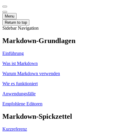
Menu
Return to top
Sidebar Navigation
Markdown-Grundlagen
Einführung
Was ist Markdown
Warum Markdown verwenden
Wie es funktioniert
Anwendungsfälle
Empfohlene Editoren
Markdown-Spickzettel
Kurzreferenz