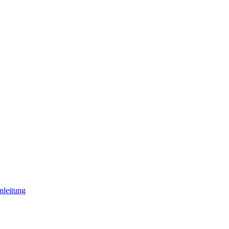
leitung