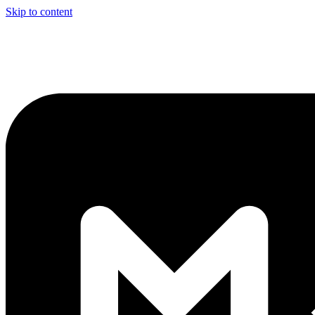
Skip to content