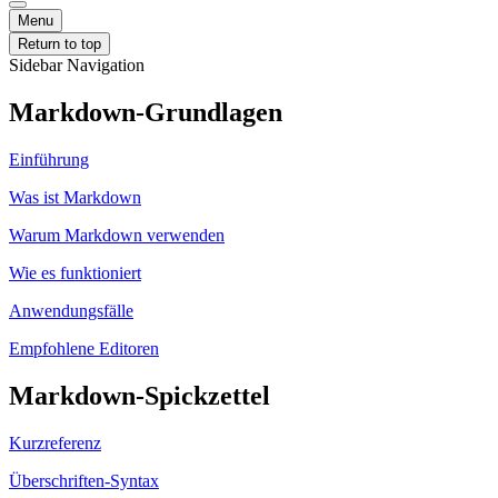
Menu
Return to top
Sidebar Navigation
Markdown-Grundlagen
Einführung
Was ist Markdown
Warum Markdown verwenden
Wie es funktioniert
Anwendungsfälle
Empfohlene Editoren
Markdown-Spickzettel
Kurzreferenz
Überschriften-Syntax