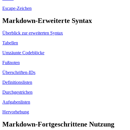
Escape-Zeichen
Markdown-Erweiterte Syntax
Überblick zur erweiterten Syntax
Tabellen
Umzäunte Codeblöcke
Fußnoten
Überschriften-IDs
Definitionslisten
Durchgestrichen
Aufgabenlisten
Hervorhebung
Markdown-Fortgeschrittene Nutzung