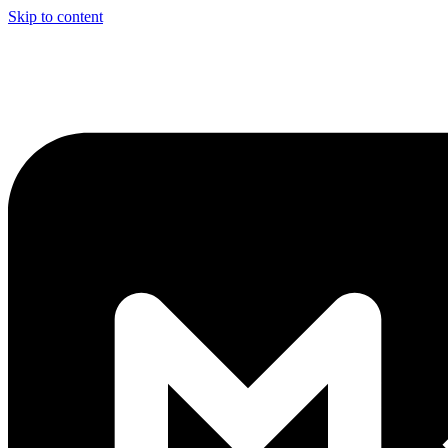
Skip to content