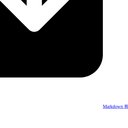
Markdown