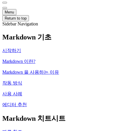
Menu
Return to top
Sidebar Navigation
Markdown 기초
시작하기
Markdown 이란?
Markdown 을 사용하는 이유
작동 방식
사용 사례
에디터 추천
Markdown 치트시트