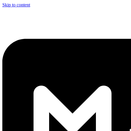
Skip to content