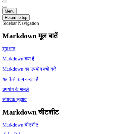
Menu
Return to top
Sidebar Navigation
Markdown मूल बातें
शुरुआत
Markdown क्या है
Markdown का उपयोग क्यों करें
यह कैसे काम करता है
उपयोग के मामले
संपादक सुझाव
Markdown चीटशीट
Markdown चीटशीट