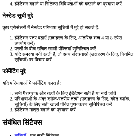
इंडेंटेशन बढ़ाने या सिंटैक्स विविधताओं को बदलने का प्रयास करें
नेस्टेड सूची मुद्दे
कुछ प्रोसेसरों में नेस्टेड परिभाषा सूचियों में मुद्दे हो सकते हैं:
इंडेंटेशन स्तर बढ़ाएँ (उदाहरण के लिए, आंतरिक शब्द 4 या 8 स्पेस
उपयोग करें)
परतों के बीच उचित खाली पंक्तियाँ सुनिश्चित करें
यदि समस्या बनी रहती है, तो अन्य संरचनाओं (उदाहरण के लिए, नियमित
सूचियाँ) पर विचार करें
फॉर्मेटिंग मुद्दे
यदि परिभाषाओं में फॉर्मेटिंग गलत है:
सभी पैराग्राफ और तत्वों के लिए इंडेंटेशन सही है या नहीं जांचें
परिभाषाओं के अंदर ब्लॉक-स्तरीय तत्वों (उदाहरण के लिए, कोड ब्लॉक,
सूचियाँ) के लिए सही खाली पंक्ति पृथक्करण सुनिश्चित करें
इंडेंटेशन मात्रा बढ़ाने का प्रयास करें
संबंधित सिंटैक्स
सूचियाँ
- मूल सूची सिंटैक्स