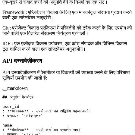
एक-दूसरे से संवाद करने की अनुमति देने के नियमों का एक सेट।
Framework : एप्लिकेशन विकास के लिए एक मानकीकृत संरचना प्रदान करने
वाली एक सॉफ़्टवेयर लाइब्रेरी।
Git : प्रोजेक्ट विकास प्रक्रिया में परिवर्तनों को ट्रैक करने के लिए उपयोग की
जाने वाली एक वितरित संस्करण नियंत्रण प्रणाली।
IDE : एक एकीकृत विकास पर्यावरण, एक कोड संपादक और विभिन्न विकास
टूल शामिल करने वाला एक सॉफ़्टवेयर अनुप्रयोग।
API दस्तावेज़ीकरण
API दस्तावेज़ीकरण में पैरामीटर या विकल्पों की व्याख्या करने के लिए परिभाषा
सूचियाँ उपयोग की जाती हैं:
markdown
## अनुरोध पैरामीटर
user_id
: 
**आवश्यक**
 - उपयोगकर्ता का अद्वितीय पहचानकर्ता।
: प्रकार: 
`integer`
name
: 
**वैकल्पिक**
 - उपयोगकर्ता का प्रदर्शन नाम।
: प्रकार: 
`string`