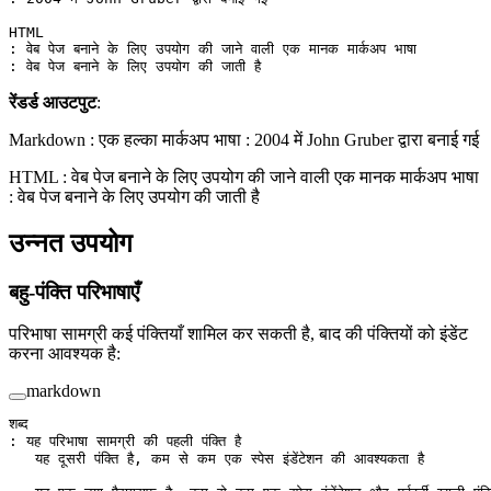
HTML
: वेब पेज बनाने के लिए उपयोग की जाने वाली एक मानक मार्कअप भाषा
: वेब पेज बनाने के लिए उपयोग की जाती है
रेंडर्ड आउटपुट
:
Markdown : एक हल्का मार्कअप भाषा : 2004 में John Gruber द्वारा बनाई गई
HTML : वेब पेज बनाने के लिए उपयोग की जाने वाली एक मानक मार्कअप भाषा
: वेब पेज बनाने के लिए उपयोग की जाती है
उन्नत उपयोग
बहु-पंक्ति परिभाषाएँ
परिभाषा सामग्री कई पंक्तियाँ शामिल कर सकती है, बाद की पंक्तियों को इंडेंट
करना आवश्यक है:
markdown
शब्द
: यह परिभाषा सामग्री की पहली पंक्ति है
   यह दूसरी पंक्ति है, कम से कम एक स्पेस इंडेंटेशन की आवश्यकता है