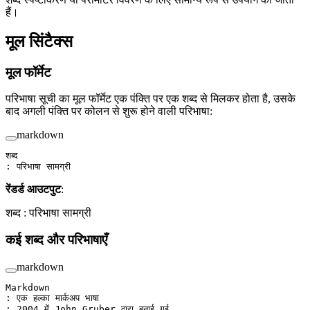
हैं।
मूल सिंटैक्स
मूल फॉर्मेट
परिभाषा सूची का मूल फॉर्मेट एक पंक्ति पर एक शब्द से मिलकर होता है, उसके
बाद अगली पंक्ति पर कोलन से शुरू होने वाली परिभाषा:
markdown
शब्द
: परिभाषा सामग्री
रेंडर्ड आउटपुट
:
शब्द : परिभाषा सामग्री
कई शब्द और परिभाषाएँ
markdown
Markdown
: एक हल्का मार्कअप भाषा
: 2004 में John Gruber द्वारा बनाई गई