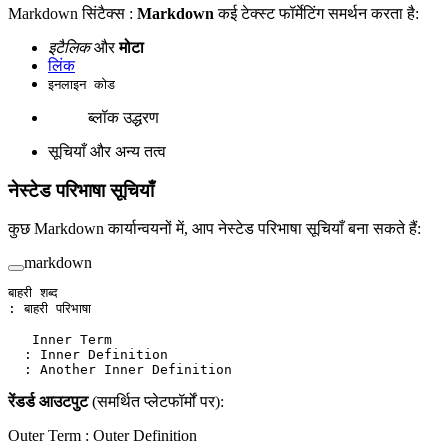
Markdown सिंटैक्स :
Markdown
कई टेक्स्ट फॉर्मेटिंग समर्थन करता है:
इटैलिक
और
मोटा
लिंक
इनलाइन कोड
ब्लॉक उद्धरण
सूचियाँ और अन्य तत्व
नेस्टेड परिभाषा सूचियाँ
कुछ Markdown कार्यान्वयनों में, आप नेस्टेड परिभाषा सूचियाँ बना सकते हैं:
markdown
बाहरी शब्द
: बाहरी परिभाषा
   Inner Term
  : Inner Definition
  : Another Inner Definition
रेंडर्ड आउटपुट
(समर्थित प्लेटफॉर्मों पर):
Outer Term : Outer Definition