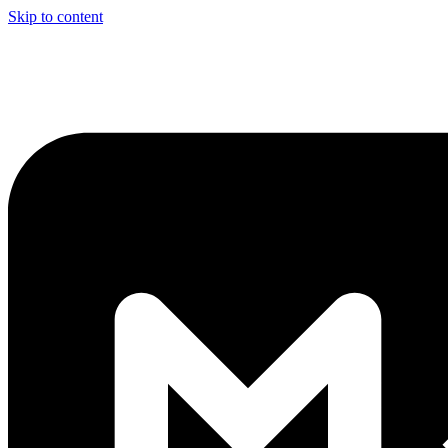
Skip to content