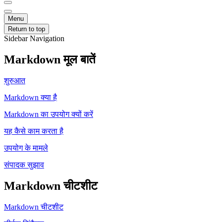
Menu
Return to top
Sidebar Navigation
Markdown मूल बातें
शुरुआत
Markdown क्या है
Markdown का उपयोग क्यों करें
यह कैसे काम करता है
उपयोग के मामले
संपादक सुझाव
Markdown चीटशीट
Markdown चीटशीट