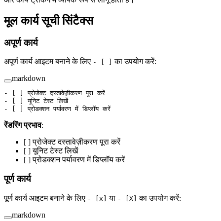
मूल कार्य सूची सिंटैक्स
अपूर्ण कार्य
अपूर्ण कार्य आइटम बनाने के लिए
का उपयोग करें:
- [ ]
markdown
-
 [ ] प्रोजेक्ट दस्तावेज़ीकरण पूरा करें
-
 [ ] यूनिट टेस्ट लिखें
-
 [ ] प्रोडक्शन पर्यावरण में डिप्लॉय करें
रेंडरिंग प्रभाव
:
[ ] प्रोजेक्ट दस्तावेज़ीकरण पूरा करें
[ ] यूनिट टेस्ट लिखें
[ ] प्रोडक्शन पर्यावरण में डिप्लॉय करें
पूर्ण कार्य
पूर्ण कार्य आइटम बनाने के लिए
या
का उपयोग करें:
- [x]
- [X]
markdown