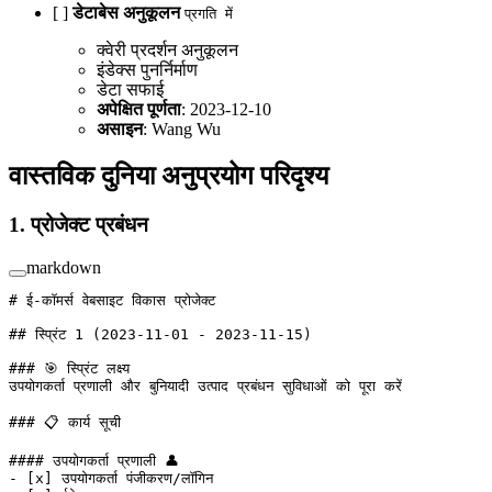
[ ]
डेटाबेस अनुकूलन
प्रगति में
क्वेरी प्रदर्शन अनुकूलन
इंडेक्स पुनर्निर्माण
डेटा सफाई
अपेक्षित पूर्णता
: 2023-12-10
असाइन
: Wang Wu
वास्तविक दुनिया अनुप्रयोग परिदृश्य
1. प्रोजेक्ट प्रबंधन
markdown
# ई-कॉमर्स वेबसाइट विकास प्रोजेक्ट
## स्प्रिंट 1 (2023-11-01 - 2023-11-15)
### 🎯 स्प्रिंट लक्ष्य
उपयोगकर्ता प्रणाली और बुनियादी उत्पाद प्रबंधन सुविधाओं को पूरा करें
### 📋 कार्य सूची
#### उपयोगकर्ता प्रणाली 👤
-
 [
x
] उपयोगकर्ता पंजीकरण/लॉगिन