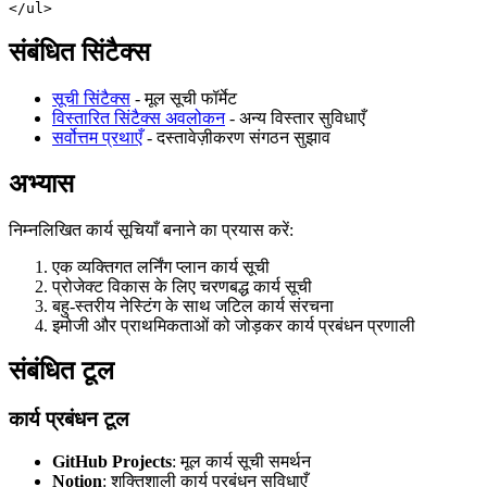
</
ul
>
संबंधित सिंटैक्स
सूची सिंटैक्स
- मूल सूची फॉर्मेट
विस्तारित सिंटैक्स अवलोकन
- अन्य विस्तार सुविधाएँ
सर्वोत्तम प्रथाएँ
- दस्तावेज़ीकरण संगठन सुझाव
अभ्यास
निम्नलिखित कार्य सूचियाँ बनाने का प्रयास करें:
एक व्यक्तिगत लर्निंग प्लान कार्य सूची
प्रोजेक्ट विकास के लिए चरणबद्ध कार्य सूची
बहु-स्तरीय नेस्टिंग के साथ जटिल कार्य संरचना
इमोजी और प्राथमिकताओं को जोड़कर कार्य प्रबंधन प्रणाली
संबंधित टूल
कार्य प्रबंधन टूल
GitHub Projects
: मूल कार्य सूची समर्थन
Notion
: शक्तिशाली कार्य प्रबंधन सुविधाएँ