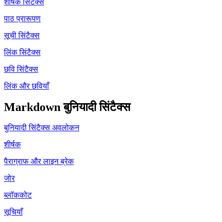
शीर्षक सिंटैक्स
पाठ प्रारूपण
सूची सिंटैक्स
लिंक सिंटैक्स
छवि सिंटैक्स
लिंक और छवियाँ
Markdown बुनियादी सिंटैक्स
बुनियादी सिंटैक्स अवलोकन
शीर्षक
पैराग्राफ और लाइन ब्रेक
जोर
ब्लॉककोट
सूचियाँ