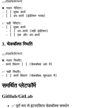
markdown
❌ गलत नेस्टिंग:
-
 [ ] मुख्य कार्य
-
 [ ] उप-कार्य (इंडेंटेशन गायब)
✅ सही नेस्टिंग:
-
 [ ] मुख्य कार्य
  -
 [ ] उप-कार्य (सही इंडेंटेशन)
  -
 [ ] एक और उप-कार्य
3. चेकबॉक्स स्थिति
markdown
❌ गलत स्थिति:
-
 कार्य विवरण [ ] (चेकबॉक्स अंत में)
✅ सही स्थिति:
-
 [ ] कार्य विवरण (चेकबॉक्स शुरुआत में)
समर्थित प्लेटफॉर्म
GitHub/GitLab
✅ पूर्ण रूप से इंटरएक्टिव चेकबॉक्स समर्थन