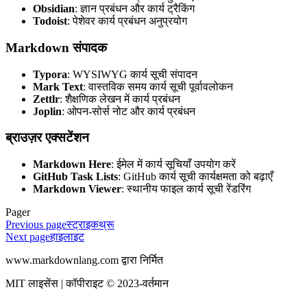
Obsidian
: ज्ञान प्रबंधन और कार्य ट्रैकिंग
Todoist
: पेशेवर कार्य प्रबंधन अनुप्रयोग
Markdown संपादक
Typora
: WYSIWYG कार्य सूची संपादन
Mark Text
: वास्तविक समय कार्य सूची पूर्वावलोकन
Zettlr
: शैक्षणिक लेखन में कार्य प्रबंधन
Joplin
: ओपन-सोर्स नोट और कार्य प्रबंधन
ब्राउज़र एक्सटेंशन
Markdown Here
: ईमेल में कार्य सूचियाँ उपयोग करें
GitHub Task Lists
: GitHub कार्य सूची कार्यक्षमता को बढ़ाएँ
Markdown Viewer
: स्थानीय फाइल कार्य सूची रेंडरिंग
Pager
Previous page
स्ट्राइकथ्रू
Next page
हाइलाइट
www.markdownlang.com द्वारा निर्मित
MIT लाइसेंस | कॉपीराइट © 2023-वर्तमान