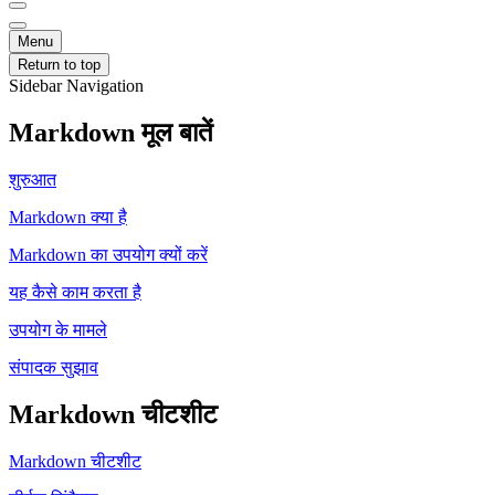
Menu
Return to top
Sidebar Navigation
Markdown मूल बातें
शुरुआत
Markdown क्या है
Markdown का उपयोग क्यों करें
यह कैसे काम करता है
उपयोग के मामले
संपादक सुझाव
Markdown चीटशीट
Markdown चीटशीट