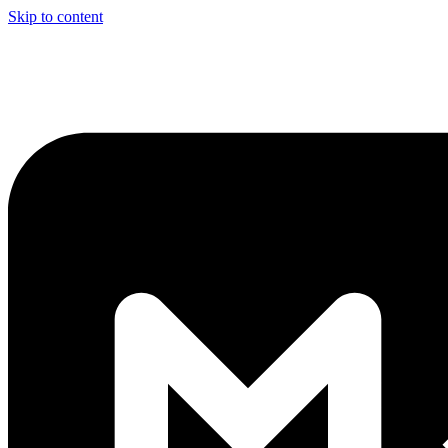
Skip to content