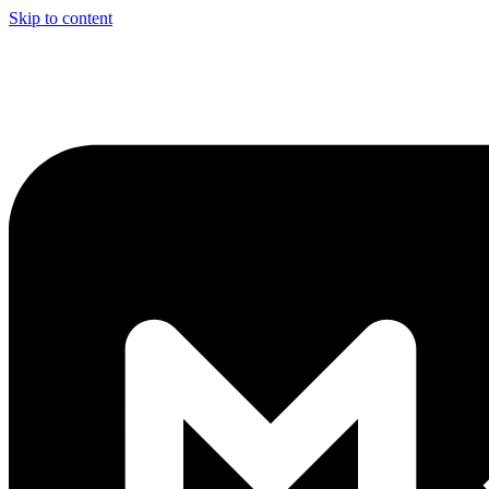
Skip to content