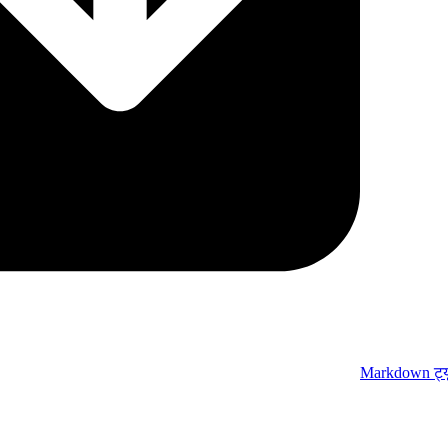
Markdown ट्य