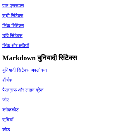
पाठ प्रारूपण
सूची सिंटैक्स
लिंक सिंटैक्स
छवि सिंटैक्स
लिंक और छवियाँ
Markdown बुनियादी सिंटैक्स
बुनियादी सिंटैक्स अवलोकन
शीर्षक
पैराग्राफ और लाइन ब्रेक
जोर
ब्लॉककोट
सूचियाँ
कोड