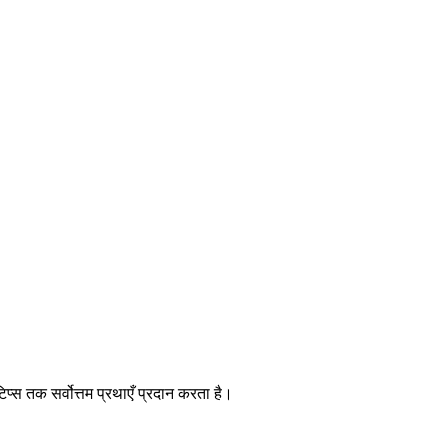
प्स तक सर्वोत्तम प्रथाएँ प्रदान करता है।