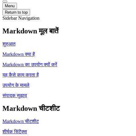
Menu
Return to top
Sidebar Navigation
Markdown मूल बातें
शुरुआत
Markdown क्या है
Markdown का उपयोग क्यों करें
यह कैसे काम करता है
उपयोग के मामले
संपादक सुझाव
Markdown चीटशीट
Markdown चीटशीट
शीर्षक सिंटैक्स