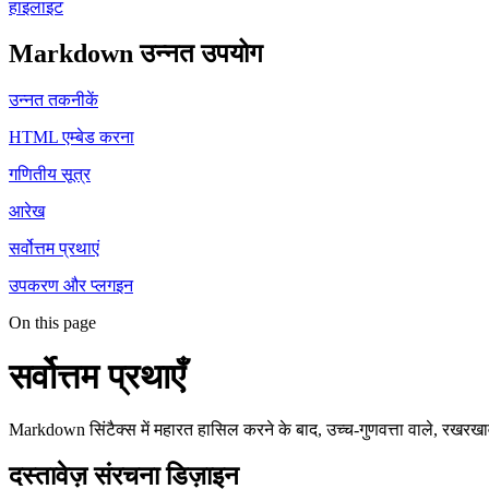
हाइलाइट
Markdown उन्नत उपयोग
उन्नत तकनीकें
HTML एम्बेड करना
गणितीय सूत्र
आरेख
सर्वोत्तम प्रथाएं
उपकरण और प्लगइन
On this page
सर्वोत्तम प्रथाएँ
Markdown सिंटैक्स में महारत हासिल करने के बाद, उच्च-गुणवत्ता वाले, रखरखाव
दस्तावेज़ संरचना डिज़ाइन