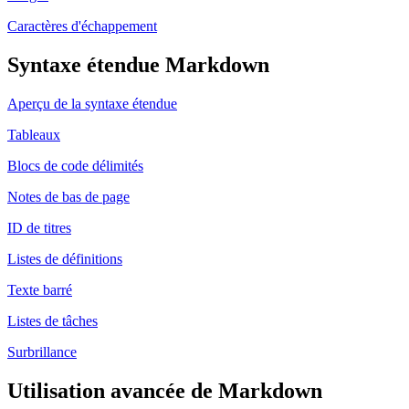
Caractères d'échappement
Syntaxe étendue Markdown
Aperçu de la syntaxe étendue
Tableaux
Blocs de code délimités
Notes de bas de page
ID de titres
Listes de définitions
Texte barré
Listes de tâches
Surbrillance
Utilisation avancée de Markdown