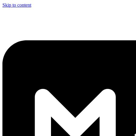
Skip to content