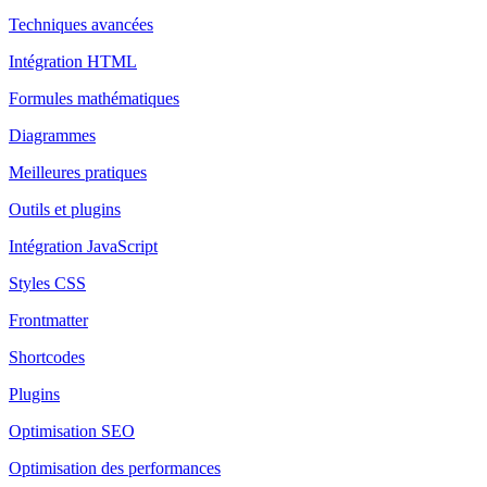
Techniques avancées
Intégration HTML
Formules mathématiques
Diagrammes
Meilleures pratiques
Outils et plugins
Intégration JavaScript
Styles CSS
Frontmatter
Shortcodes
Plugins
Optimisation SEO
Optimisation des performances