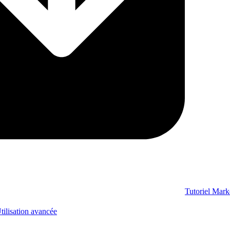
Tutoriel Mar
tilisation avancée