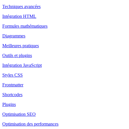
Techniques avancées
Intégration HTML
Formules mathématiques
Diagrammes
Meilleures pratiques
Outils et plugins
Intégration JavaScript
Styles CSS
Frontmatter
Shortcodes
Plugins
Optimisation SEO
Optimisation des performances