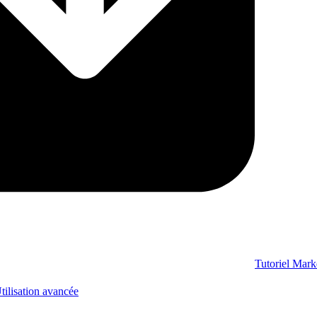
Tutoriel Mar
tilisation avancée