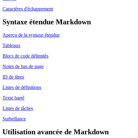
Caractères d'échappement
Syntaxe étendue Markdown
Aperçu de la syntaxe étendue
Tableaux
Blocs de code délimités
Notes de bas de page
ID de titres
Listes de définitions
Texte barré
Listes de tâches
Surbrillance
Utilisation avancée de Markdown