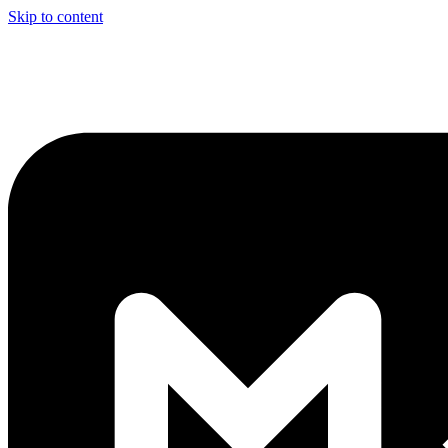
Skip to content