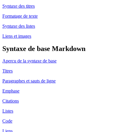
Syntaxe des titres
Formatage de texte
Syntaxe des listes
Liens et images
Syntaxe de base Markdown
Aperçu de la syntaxe de base
Titres
Paragraphes et sauts de ligne
Emphase
Citations
Listes
Code
Liens