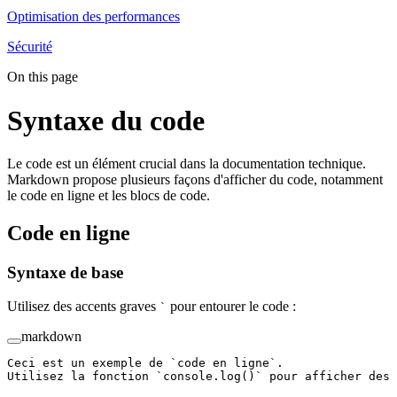
Optimisation des performances
Sécurité
On this page
Syntaxe du code
Le code est un élément crucial dans la documentation technique.
Markdown propose plusieurs façons d'afficher du code, notamment
le code en ligne et les blocs de code.
Code en ligne
Syntaxe de base
Utilisez des accents graves
pour entourer le code :
`
markdown
Ceci est un exemple de 
`code en ligne`
.
Utilisez la fonction 
`console.log()`
 pour afficher des 