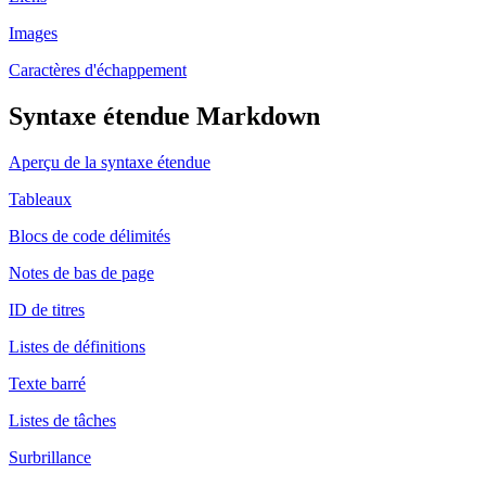
Images
Caractères d'échappement
Syntaxe étendue Markdown
Aperçu de la syntaxe étendue
Tableaux
Blocs de code délimités
Notes de bas de page
ID de titres
Listes de définitions
Texte barré
Listes de tâches
Surbrillance