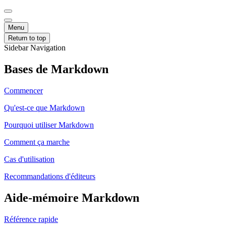
Menu
Return to top
Sidebar Navigation
Bases de Markdown
Commencer
Qu'est-ce que Markdown
Pourquoi utiliser Markdown
Comment ça marche
Cas d'utilisation
Recommandations d'éditeurs
Aide-mémoire Markdown
Référence rapide