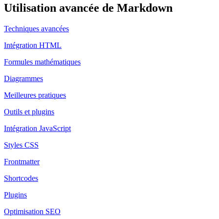
Utilisation avancée de Markdown
Techniques avancées
Intégration HTML
Formules mathématiques
Diagrammes
Meilleures pratiques
Outils et plugins
Intégration JavaScript
Styles CSS
Frontmatter
Shortcodes
Plugins
Optimisation SEO