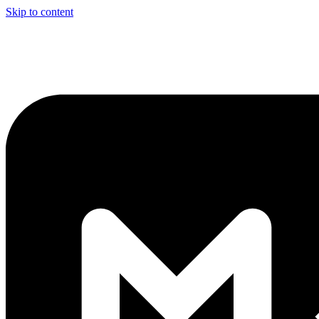
Skip to content