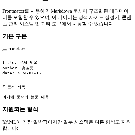
Frontmatter를 사용하면 Markdown 문서에 구조화된 메타데이
터를 포함할 수 있으며, 이 데이터는 정적 사이트 생성기, 콘텐
츠 관리 시스템 및 기타 도구에서 사용할 수 있습니다.
기본 구문
markdown
---
title
: 
문서 제목
author
: 
홍길동
date
: 
2024-01-15
---
# 문서 제목
여기에 문서의 본문 내용...
지원되는 형식
YAML이 가장 일반적이지만 일부 시스템은 다른 형식도 지원
합니다: