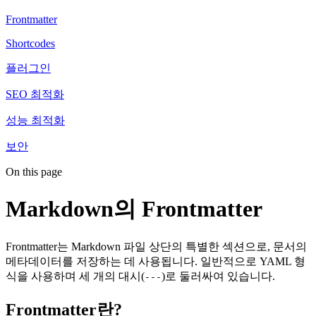
Frontmatter
Shortcodes
플러그인
SEO 최적화
성능 최적화
보안
On this page
Markdown의 Frontmatter
Frontmatter는 Markdown 파일 상단의 특별한 섹션으로, 문서의
메타데이터를 저장하는 데 사용됩니다. 일반적으로 YAML 형
식을 사용하며 세 개의 대시(
)로 둘러싸여 있습니다.
---
Frontmatter란?