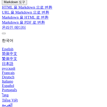
Markdown 도구
HTML 을 Markdown 으로 변환
URL 을 Markdown 으로 변환
Markdown 을 HTML 로 변환
Markdown 을 PDF 로 변환
온라인 에디터
한국어
English
简体中文
繁体中文
日本語
русский
Français
Deutsch
Italiano
Español
Português
ไทย
Tiếng Việt
العربية