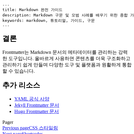
---
title
: 
Markdown 완전 가이드
description
: 
Markdown 구문 및 모범 사례를 배우기 위한 종합 
keywords
: 
markdown, 튜토리얼, 가이드, 구문
---
결론
Frontmatter는 Markdown 문서의 메타데이터를 관리하는 강력
한 도구입니다. 올바르게 사용하면 콘텐츠를 더욱 구조화하고
관리하기 쉽게 만들며 다양한 도구 및 플랫폼과 원활하게 통합
할 수 있습니다.
추가 리소스
YAML 공식 사양
Jekyll Frontmatter 문서
Hugo Frontmatter 문서
Pager
Previous page
CSS 스타일링
Next page
Shortcodes