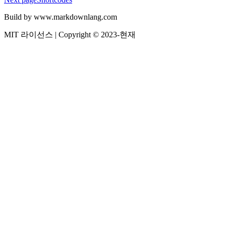
Build by www.markdownlang.com
MIT 라이선스 | Copyright © 2023-현재