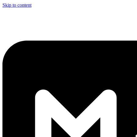
Skip to content