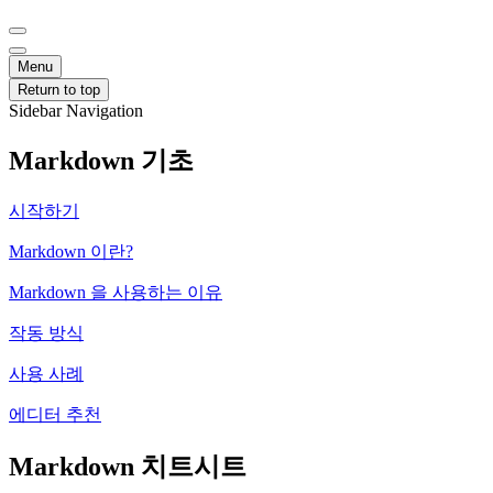
Menu
Return to top
Sidebar Navigation
Markdown 기초
시작하기
Markdown 이란?
Markdown 을 사용하는 이유
작동 방식
사용 사례
에디터 추천
Markdown 치트시트