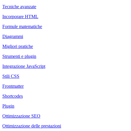
Tecniche avanzate
Incorporare HTML
Formule matematiche
Diagrammi
Migliori pratiche
Strumenti e plugin
Integrazione JavaScript
Stili CSS
Frontmatter
Shortcodes
Plugin
Ottimizzazione SEO
Ottimizzazione delle prestazioni