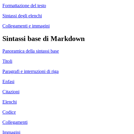
Formattazione del testo
Sintassi degli elenchi
Collegamenti e immagini
Sintassi base di Markdown
Panoramica della sintassi base
Titoli
Paragrafi e interruzioni di riga
Enfasi
Citazioni
Elenchi
Codice
Collegamenti
Immagini