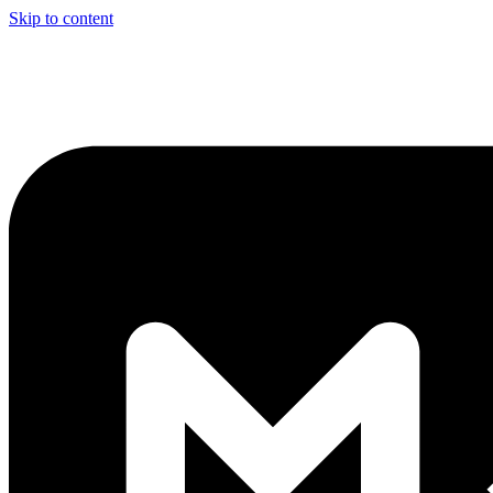
Skip to content