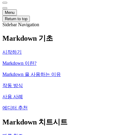
Menu
Return to top
Sidebar Navigation
Markdown 기초
시작하기
Markdown 이란?
Markdown 을 사용하는 이유
작동 방식
사용 사례
에디터 추천
Markdown 치트시트