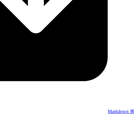
Markdown