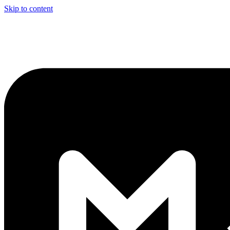
Skip to content