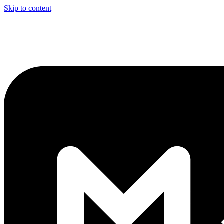
Skip to content