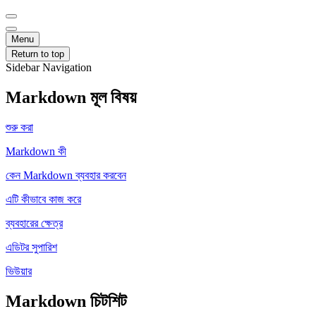
Menu
Return to top
Sidebar Navigation
Markdown মূল বিষয়
শুরু করা
Markdown কী
কেন Markdown ব্যবহার করবেন
এটি কীভাবে কাজ করে
ব্যবহারের ক্ষেত্র
এডিটর সুপারিশ
ভিউয়ার
Markdown চিটশিট