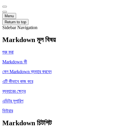
Menu
Return to top
Sidebar Navigation
Markdown মূল বিষয়
শুরু করা
Markdown কী
কেন Markdown ব্যবহার করবেন
এটি কীভাবে কাজ করে
ব্যবহারের ক্ষেত্র
এডিটর সুপারিশ
ভিউয়ার
Markdown চিটশিট