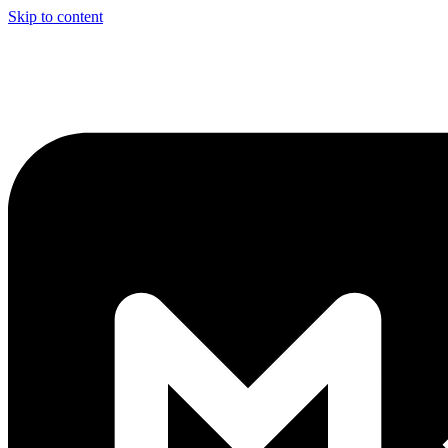
Skip to content