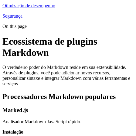
Otimização de desempenho
Segurança
On this page
Ecossistema de plugins
Markdown
O verdadeiro poder do Markdown reside em sua extensibilidade.
Através de plugins, você pode adicionar novos recursos,
personalizar sintaxe e integrar Markdown com várias ferramentas e
serviços.
Processadores Markdown populares
Marked.js
Analisador Markdown JavaScript rápido.
Instalação