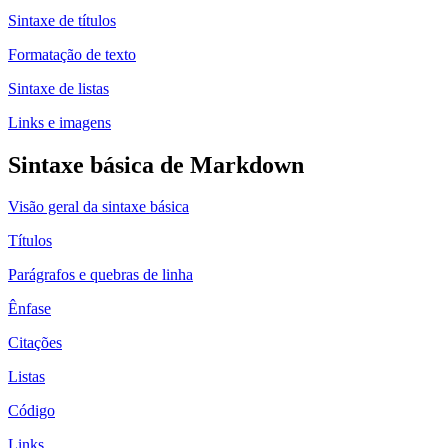
Sintaxe de títulos
Formatação de texto
Sintaxe de listas
Links e imagens
Sintaxe básica de Markdown
Visão geral da sintaxe básica
Títulos
Parágrafos e quebras de linha
Ênfase
Citações
Listas
Código
Links