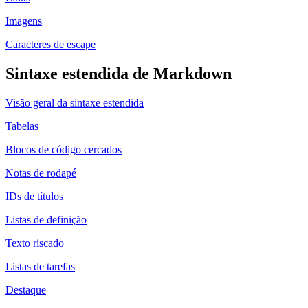
Imagens
Caracteres de escape
Sintaxe estendida de Markdown
Visão geral da sintaxe estendida
Tabelas
Blocos de código cercados
Notas de rodapé
IDs de títulos
Listas de definição
Texto riscado
Listas de tarefas
Destaque