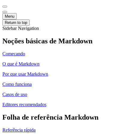
Menu
Return to top
Sidebar Navigation
Noções básicas de Markdown
Começando
O que é Markdown
Por que usar Markdown
Como funciona
Casos de uso
Editores recomendados
Folha de referência Markdown
Referência rápida