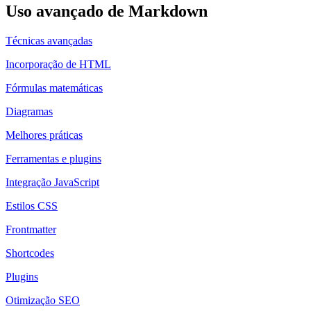
Uso avançado de Markdown
Técnicas avançadas
Incorporação de HTML
Fórmulas matemáticas
Diagramas
Melhores práticas
Ferramentas e plugins
Integração JavaScript
Estilos CSS
Frontmatter
Shortcodes
Plugins
Otimização SEO