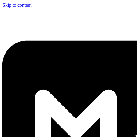
Skip to content