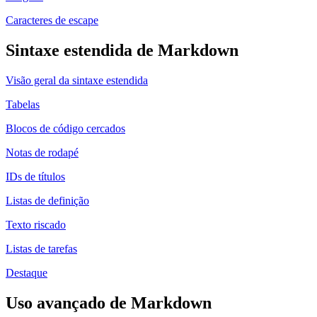
Caracteres de escape
Sintaxe estendida de Markdown
Visão geral da sintaxe estendida
Tabelas
Blocos de código cercados
Notas de rodapé
IDs de títulos
Listas de definição
Texto riscado
Listas de tarefas
Destaque
Uso avançado de Markdown