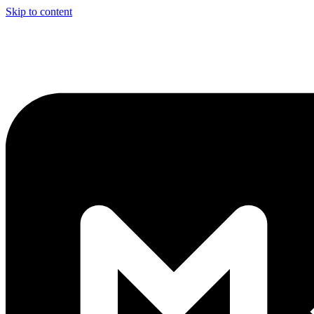
Skip to content