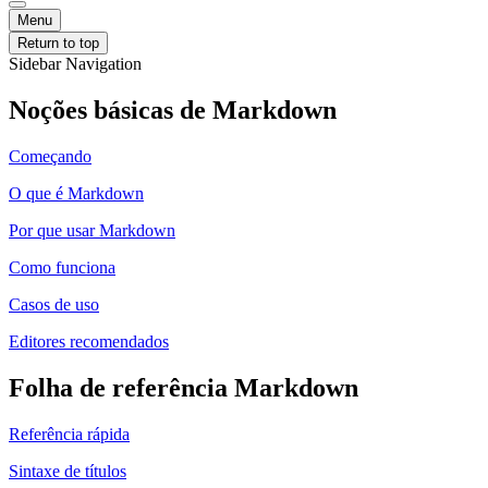
Menu
Return to top
Sidebar Navigation
Noções básicas de Markdown
Começando
O que é Markdown
Por que usar Markdown
Como funciona
Casos de uso
Editores recomendados
Folha de referência Markdown
Referência rápida
Sintaxe de títulos