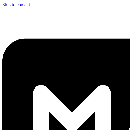
Skip to content