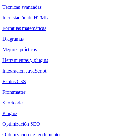
Técnicas avanzadas
Incrustación de HTML
Fórmulas matemáticas
Diagramas
Mejores prácticas
Herramientas y plugins
Integración JavaScript
Estilos CSS
Frontmatter
Shortcodes
Plugins
Optimización SEO
Optimización de rendimiento