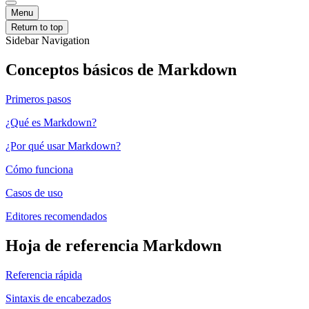
Menu
Return to top
Sidebar Navigation
Conceptos básicos de Markdown
Primeros pasos
¿Qué es Markdown?
¿Por qué usar Markdown?
Cómo funciona
Casos de uso
Editores recomendados
Hoja de referencia Markdown
Referencia rápida
Sintaxis de encabezados