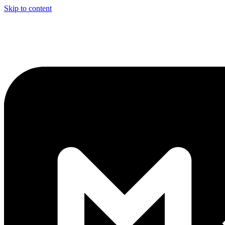
Skip to content