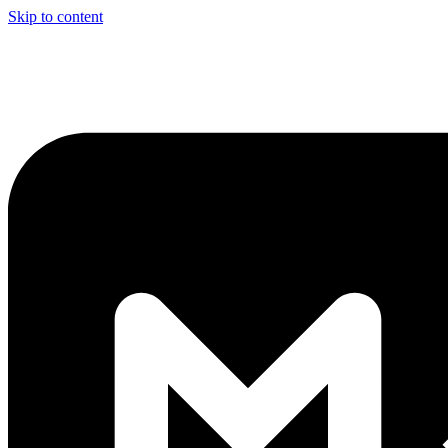
Skip to content