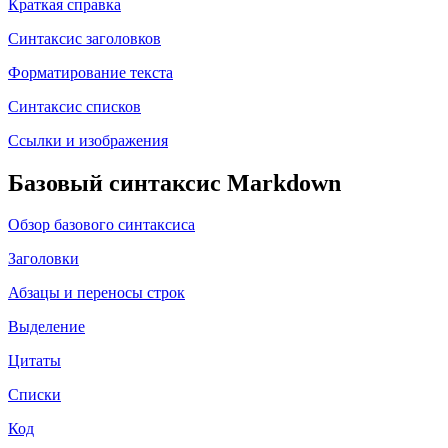
Краткая справка
Синтаксис заголовков
Форматирование текста
Синтаксис списков
Ссылки и изображения
Базовый синтаксис Markdown
Обзор базового синтаксиса
Заголовки
Абзацы и переносы строк
Выделение
Цитаты
Списки
Код