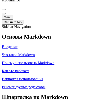
Appearance
Menu
Return to top
Sidebar Navigation
Основы Markdown
Введение
Что такое Markdown
Почему использовать Markdown
Как это работает
Варианты использования
Рекомендуемые редакторы
Шпаргалка по Markdown