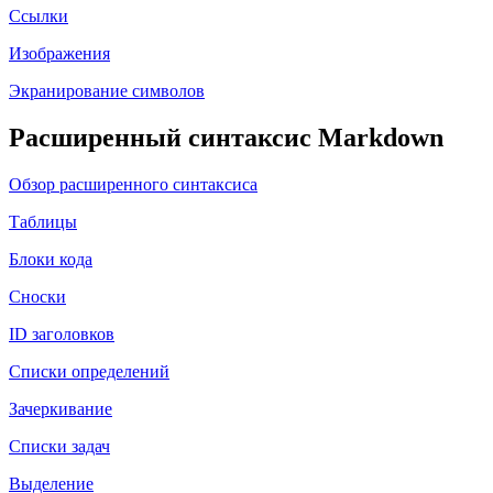
Ссылки
Изображения
Экранирование символов
Расширенный синтаксис Markdown
Обзор расширенного синтаксиса
Таблицы
Блоки кода
Сноски
ID заголовков
Списки определений
Зачеркивание
Списки задач
Выделение