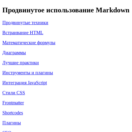
Продвинутое использование Markdown
Продвинутые техники
Встраивание HTML
Математические формулы
Диаграммы
Лучшие практики
Инструменты и плагины
Интеграция JavaScript
Стили CSS
Frontmatter
Shortcodes
Плагины