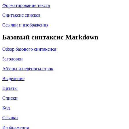
Форматирование текста
Синтаксис списков
Ссылки и изображения
Базовый синтаксис Markdown
Обзор базового синтаксиса
Заголовки
Абзацы и переносы строк
Выделение
Цитаты
Списки
Код
Ссылки
Изображения