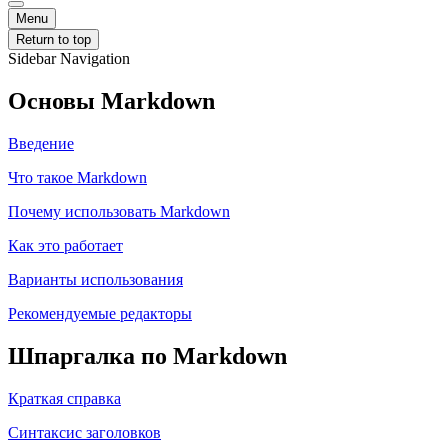
Menu
Return to top
Sidebar Navigation
Основы Markdown
Введение
Что такое Markdown
Почему использовать Markdown
Как это работает
Варианты использования
Рекомендуемые редакторы
Шпаргалка по Markdown
Краткая справка
Синтаксис заголовков