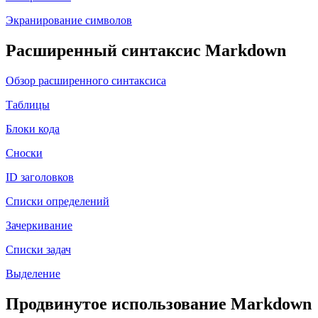
Экранирование символов
Расширенный синтаксис Markdown
Обзор расширенного синтаксиса
Таблицы
Блоки кода
Сноски
ID заголовков
Списки определений
Зачеркивание
Списки задач
Выделение
Продвинутое использование Markdown