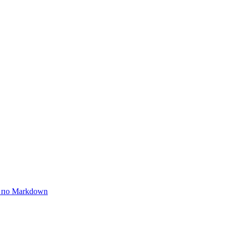
 по Markdown