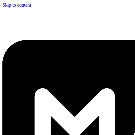
Skip to content