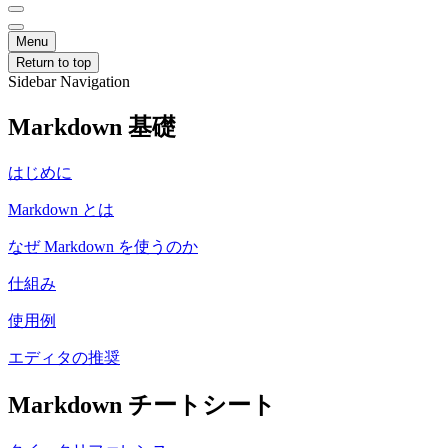
Menu
Return to top
Sidebar Navigation
Markdown 基礎
はじめに
Markdown とは
なぜ Markdown を使うのか
仕組み
使用例
エディタの推奨
Markdown チートシート