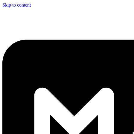
Skip to content